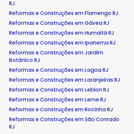
RJ
Reformas e Construções em Flamengo RJ
Reformas e Construções em Gávea RJ
Reformas e Construções em Humaitá RJ
Reformas e Construções em Ipanema RJ
Reformas e Construções em Jardim
Botânico RJ
Reformas e Construções em Lagoa RJ
Reformas e Construções em Laranjeiras RJ
Reformas e Construções em Leblon RJ
Reformas e Construções em Leme RJ
Reformas e Construções em Rocinha RJ
Reformas e Construções em São Conrado
RJ