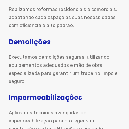
Realizamos reformas residenciais e comerciais,
adaptando cada espaço às suas necessidades
com eficiência e alto padrão.
Demolições
Executamos demolições seguras, utilizando
equipamentos adequados e mão de obra
especializada para garantir um trabalho limpo e
seguro.
Impermeabilizações
Aplicamos técnicas avançadas de
impermeabilização para proteger sua
construção contra infiltrações e umidade,