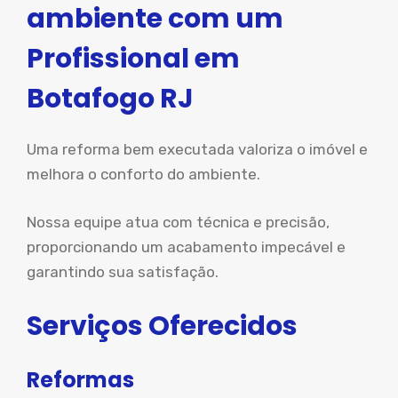
ambiente com um
Profissional em
Botafogo RJ
Uma reforma bem executada valoriza o imóvel e
melhora o conforto do ambiente.
Nossa equipe atua com técnica e precisão,
proporcionando um acabamento impecável e
garantindo sua satisfação.
Serviços Oferecidos
Reformas