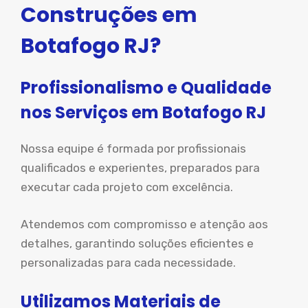
Construções em
Botafogo RJ?
Profissionalismo e Qualidade
nos Serviços em Botafogo RJ
Nossa equipe é formada por profissionais
qualificados e experientes, preparados para
executar cada projeto com excelência.
Atendemos com compromisso e atenção aos
detalhes, garantindo soluções eficientes e
personalizadas para cada necessidade.
Utilizamos Materiais de