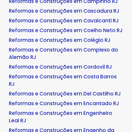
Reformas e Construções em Campinho RJ
Reformas e Construções em Cascadura RJ
Reformas e Construções em Cavalcanti RJ
Reformas e Construções em Coelho Neto RJ
Reformas e Construções em Colégio RJ
Reformas e Construções em Complexo do
Alemão RJ
Reformas e Construções em Cordovil RJ
Reformas e Construções em Costa Barros
RJ
Reformas e Construções em Del Castilho RJ
Reformas e Construções em Encantado RJ
Reformas e Construções em Engenheiro
Leal RJ
Reformas e Construções em Engenho da