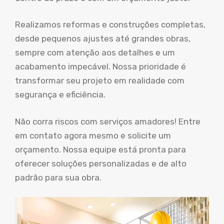
Realizamos reformas e construções completas,
desde pequenos ajustes até grandes obras,
sempre com atenção aos detalhes e um
acabamento impecável. Nossa prioridade é
transformar seu projeto em realidade com
segurança e eficiência.
Não corra riscos com serviços amadores! Entre
em contato agora mesmo e solicite um
orçamento. Nossa equipe está pronta para
oferecer soluções personalizadas e de alto
padrão para sua obra.