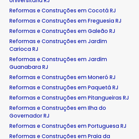
Universitária RJ
Reformas e Construções em Cocotá RJ
Reformas e Construções em Freguesia RJ
Reformas e Construções em Galeão RJ
Reformas e Construções em Jardim
Carioca RJ
Reformas e Construções em Jardim
Guanabara RJ
Reformas e Construções em Moneró RJ
Reformas e Construções em Paquetá RJ
Reformas e Construções em Pitangueiras RJ
Reformas e Construções em Ilha do
Governador RJ
Reformas e Construções em Portuguesa RJ
Reformas e Construções em Praia da