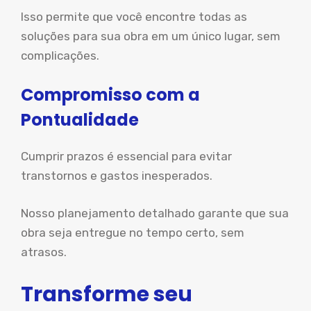
Isso permite que você encontre todas as
soluções para sua obra em um único lugar, sem
complicações.
Compromisso com a
Pontualidade
Cumprir prazos é essencial para evitar
transtornos e gastos inesperados.
Nosso planejamento detalhado garante que sua
obra seja entregue no tempo certo, sem
atrasos.
Transforme seu