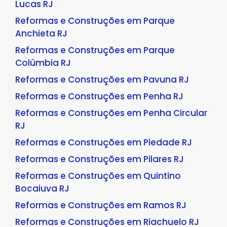
Lucas RJ
Reformas e Construções em Parque
Anchieta RJ
Reformas e Construções em Parque
Colúmbia RJ
Reformas e Construções em Pavuna RJ
Reformas e Construções em Penha RJ
Reformas e Construções em Penha Circular
RJ
Reformas e Construções em Piedade RJ
Reformas e Construções em Pilares RJ
Reformas e Construções em Quintino
Bocaiuva RJ
Reformas e Construções em Ramos RJ
Reformas e Construções em Riachuelo RJ