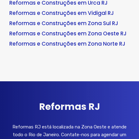
Reformas e Construções em Urca RJ
Reformas e Construções em Vidigal RJ
Reformas e Construções em Zona Sul RJ
Reformas e Construções em Zona Oeste RJ
Reformas e Construções em Zona Norte RJ
Reformas RJ
Reformas RJ está localizada na Zona Oeste e atende
todo o Rio de Janeiro. Contate-nos para agendar um