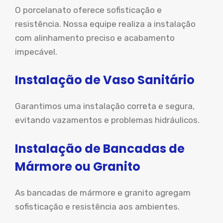
O porcelanato oferece sofisticação e
resistência. Nossa equipe realiza a instalação
com alinhamento preciso e acabamento
impecável.
Instalação de Vaso Sanitário
Garantimos uma instalação correta e segura,
evitando vazamentos e problemas hidráulicos.
Instalação de Bancadas de
Mármore ou Granito
As bancadas de mármore e granito agregam
sofisticação e resistência aos ambientes.