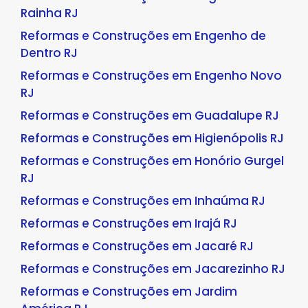
Rainha RJ
Reformas e Construções em Engenho de
Dentro RJ
Reformas e Construções em Engenho Novo
RJ
Reformas e Construções em Guadalupe RJ
Reformas e Construções em Higienópolis RJ
Reformas e Construções em Honório Gurgel
RJ
Reformas e Construções em Inhaúma RJ
Reformas e Construções em Irajá RJ
Reformas e Construções em Jacaré RJ
Reformas e Construções em Jacarezinho RJ
Reformas e Construções em Jardim