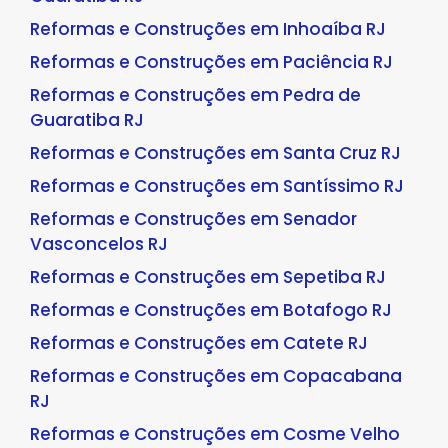
Reformas e Construções em Inhoaíba RJ
Reformas e Construções em Paciência RJ
Reformas e Construções em Pedra de
Guaratiba RJ
Reformas e Construções em Santa Cruz RJ
Reformas e Construções em Santíssimo RJ
Reformas e Construções em Senador
Vasconcelos RJ
Reformas e Construções em Sepetiba RJ
Reformas e Construções em Botafogo RJ
Reformas e Construções em Catete RJ
Reformas e Construções em Copacabana
RJ
Reformas e Construções em Cosme Velho