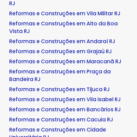
RJ
Reformas e Construções em Vila Militar RJ
Reformas e Construções em Alto da Boa
Vista RJ
Reformas e Construções em Andaraí RJ
Reformas e Construções em Grajaú RJ
Reformas e Construções em Maracanã RJ
Reformas e Construções em Praça da
Bandeira RJ
Reformas e Construções em Tijuca RJ
Reformas e Construções em Vila Isabel RJ
Reformas e Construções em Bancários RJ
Reformas e Construções em Cacuia RJ
Reformas e Construções em Cidade