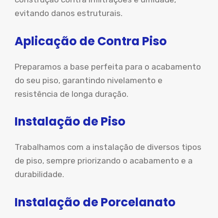
evitando danos estruturais.
Aplicação de Contra Piso
Preparamos a base perfeita para o acabamento
do seu piso, garantindo nivelamento e
resistência de longa duração.
Instalação de Piso
Trabalhamos com a instalação de diversos tipos
de piso, sempre priorizando o acabamento e a
durabilidade.
Instalação de Porcelanato