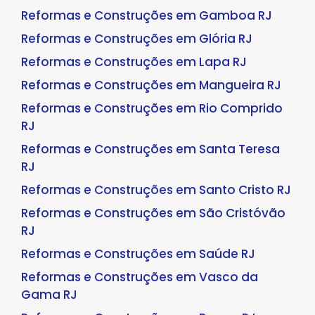
Reformas e Construções em Gamboa RJ
Reformas e Construções em Glória RJ
Reformas e Construções em Lapa RJ
Reformas e Construções em Mangueira RJ
Reformas e Construções em Rio Comprido
RJ
Reformas e Construções em Santa Teresa
RJ
Reformas e Construções em Santo Cristo RJ
Reformas e Construções em São Cristóvão
RJ
Reformas e Construções em Saúde RJ
Reformas e Construções em Vasco da
Gama RJ