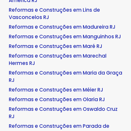
América RJ
Reformas e Construções em Lins de
Vasconcelos RJ
Reformas e Construções em Madureira RJ
Reformas e Construções em Manguinhos RJ
Reformas e Construções em Maré RJ
Reformas e Construções em Marechal
Hermes RJ
Reformas e Construções em Maria da Graça
RJ
Reformas e Construções em Méier RJ
Reformas e Construções em Olaria RJ
Reformas e Construções em Oswaldo Cruz
RJ
Reformas e Construções em Parada de