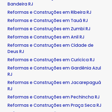
Bandeira RJ
Reformas e Construções em Ribeira RJ
Reformas e Construções em Tauá RJ
Reformas e Construções em Zumbi RJ
Reformas e Construções em Anil RJ
Reformas e Construções em Cidade de
Deus RJ
Reformas e Construções em Curicica RJ
Reformas e Construções em Gardênia Azul
RJ
Reformas e Construções em Jacarepaguá
RJ
Reformas e Construções em Pechincha RJ
Reformas e Construções em Praça Seca RJ