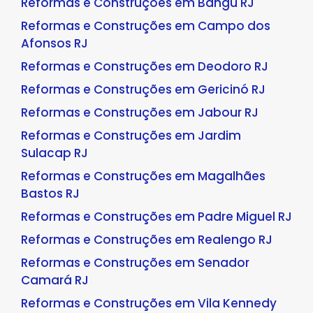
Reformas e Construções em Bangu RJ
Reformas e Construções em Campo dos
Afonsos RJ
Reformas e Construções em Deodoro RJ
Reformas e Construções em Gericinó RJ
Reformas e Construções em Jabour RJ
Reformas e Construções em Jardim
Sulacap RJ
Reformas e Construções em Magalhães
Bastos RJ
Reformas e Construções em Padre Miguel RJ
Reformas e Construções em Realengo RJ
Reformas e Construções em Senador
Camará RJ
Reformas e Construções em Vila Kennedy