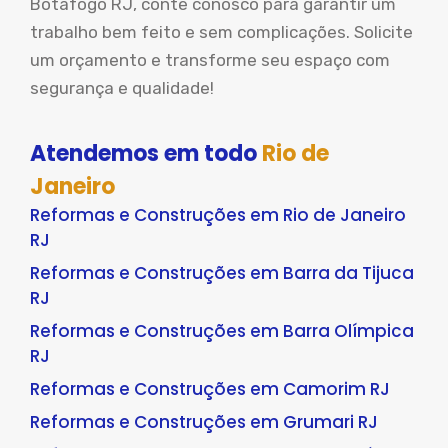
Botafogo RJ, conte conosco para garantir um
trabalho bem feito e sem complicações. Solicite
um orçamento e transforme seu espaço com
segurança e qualidade!
Atendemos em todo
Rio de
Janeiro
Reformas e Construções em Rio de Janeiro
RJ
Reformas e Construções em Barra da Tijuca
RJ
Reformas e Construções em Barra Olímpica
RJ
Reformas e Construções em Camorim RJ
Reformas e Construções em Grumari RJ