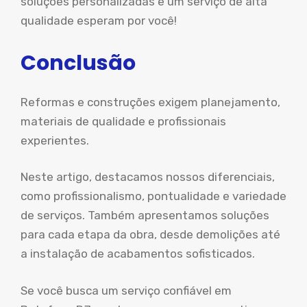
soluções personalizadas e um serviço de alta
qualidade esperam por você!
Conclusão
Reformas e construções exigem planejamento,
materiais de qualidade e profissionais
experientes.
Neste artigo, destacamos nossos diferenciais,
como profissionalismo, pontualidade e variedade
de serviços. Também apresentamos soluções
para cada etapa da obra, desde demolições até
a instalação de acabamentos sofisticados.
Se você busca um serviço confiável em