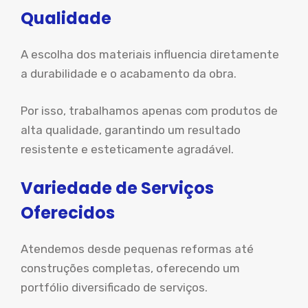
Qualidade
A escolha dos materiais influencia diretamente
a durabilidade e o acabamento da obra.
Por isso, trabalhamos apenas com produtos de
alta qualidade, garantindo um resultado
resistente e esteticamente agradável.
Variedade de Serviços
Oferecidos
Atendemos desde pequenas reformas até
construções completas, oferecendo um
portfólio diversificado de serviços.