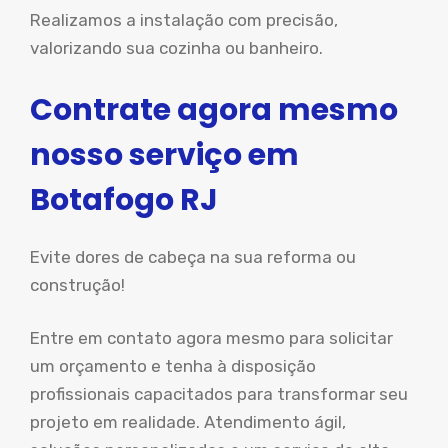
Realizamos a instalação com precisão,
valorizando sua cozinha ou banheiro.
Contrate agora mesmo
nosso serviço em
Botafogo RJ
Evite dores de cabeça na sua reforma ou
construção!
Entre em contato agora mesmo para solicitar
um orçamento e tenha à disposição
profissionais capacitados para transformar seu
projeto em realidade. Atendimento ágil,