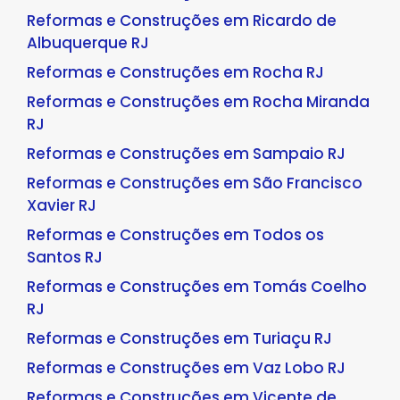
Reformas e Construções em Ricardo de
Albuquerque RJ
Reformas e Construções em Rocha RJ
Reformas e Construções em Rocha Miranda
RJ
Reformas e Construções em Sampaio RJ
Reformas e Construções em São Francisco
Xavier RJ
Reformas e Construções em Todos os
Santos RJ
Reformas e Construções em Tomás Coelho
RJ
Reformas e Construções em Turiaçu RJ
Reformas e Construções em Vaz Lobo RJ
Reformas e Construções em Vicente de