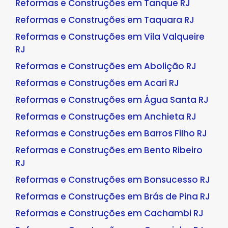
Reformas e Construções em Tanque RJ
Reformas e Construções em Taquara RJ
Reformas e Construções em Vila Valqueire
RJ
Reformas e Construções em Abolição RJ
Reformas e Construções em Acari RJ
Reformas e Construções em Água Santa RJ
Reformas e Construções em Anchieta RJ
Reformas e Construções em Barros Filho RJ
Reformas e Construções em Bento Ribeiro
RJ
Reformas e Construções em Bonsucesso RJ
Reformas e Construções em Brás de Pina RJ
Reformas e Construções em Cachambi RJ