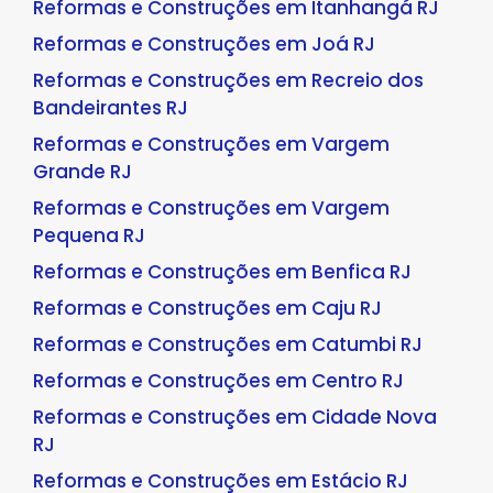
Reformas e Construções em Itanhangá RJ
Reformas e Construções em Joá RJ
Reformas e Construções em Recreio dos
Bandeirantes RJ
Reformas e Construções em Vargem
Grande RJ
Reformas e Construções em Vargem
Pequena RJ
Reformas e Construções em Benfica RJ
Reformas e Construções em Caju RJ
Reformas e Construções em Catumbi RJ
Reformas e Construções em Centro RJ
Reformas e Construções em Cidade Nova
RJ
Reformas e Construções em Estácio RJ