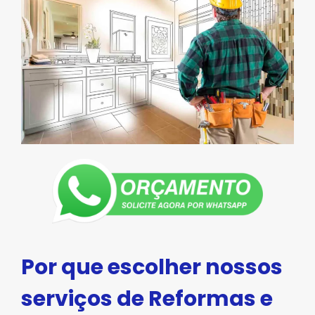
Por que escolher nossos
serviços de Reformas e