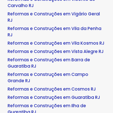
Carvalho RJ
Reformas e Construções em Vigário Geral
RJ
Reformas e Construções em Vila da Penha
RJ
Reformas e Construções em Vila Kosmos RJ
Reformas e Construções em Vista Alegre RJ
Reformas e Construções em Barra de
Guaratiba RJ
Reformas e Construções em Campo
Grande RJ
Reformas e Construções em Cosmos RJ
Reformas e Construções em Guaratiba RJ
Reformas e Construções em Ilha de
Guaratiba RJ