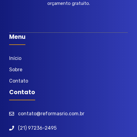
orçamento gratuito.
Menu
Início
Sobre
Contato
Contato
contato@reformasrio.com.br
(21) 97236-2495