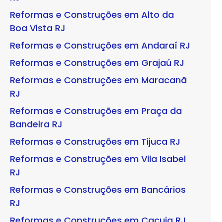
Reformas e Construções em Alto da
Boa Vista RJ
Reformas e Construções em Andaraí RJ
Reformas e Construções em Grajaú RJ
Reformas e Construções em Maracanã
RJ
Reformas e Construções em Praça da
Bandeira RJ
Reformas e Construções em Tijuca RJ
Reformas e Construções em Vila Isabel
RJ
Reformas e Construções em Bancários
RJ
Reformas e Construções em Cacuia RJ