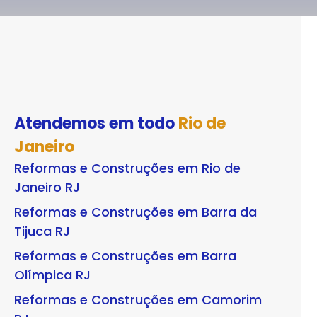
Atendemos em todo
Rio de
Janeiro
Reformas e Construções em Rio de
Janeiro RJ
Reformas e Construções em Barra da
Tijuca RJ
Reformas e Construções em Barra
Olímpica RJ
Reformas e Construções em Camorim