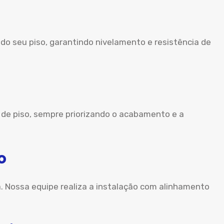
o seu piso, garantindo nivelamento e resistência de
 de piso, sempre priorizando o acabamento e a
o
a. Nossa equipe realiza a instalação com alinhamento