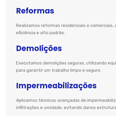
Reformas
Realizamos reformas residenciais e comerciais
eficiência e alto padrão.
Demolições
Executamos demolições seguras, utilizando eq
para garantir um trabalho limpo e seguro.
Impermeabilizações
Aplicamos técnicas avançadas de impermeabiliz
infiltrações e umidade, evitando danos estrutura