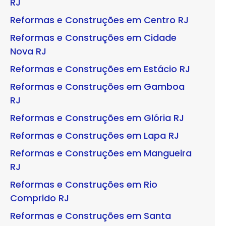
RJ
Reformas e Construções em Centro RJ
Reformas e Construções em Cidade
Nova RJ
Reformas e Construções em Estácio RJ
Reformas e Construções em Gamboa
RJ
Reformas e Construções em Glória RJ
Reformas e Construções em Lapa RJ
Reformas e Construções em Mangueira
RJ
Reformas e Construções em Rio
Comprido RJ
Reformas e Construções em Santa