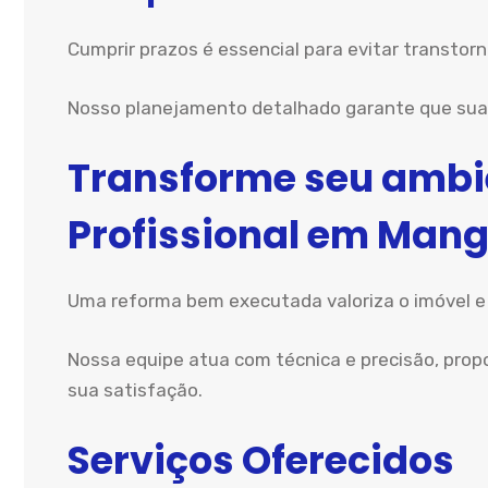
Cumprir prazos é essencial para evitar transtor
Nosso planejamento detalhado garante que sua 
Transforme seu amb
Profissional em Man
Uma reforma bem executada valoriza o imóvel e
Nossa equipe atua com técnica e precisão, pro
sua satisfação.
Serviços Oferecidos