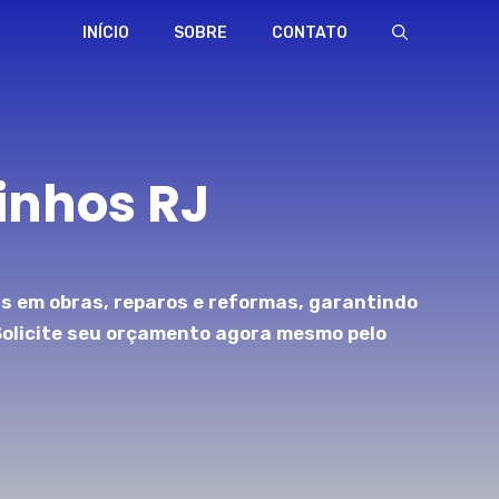
INÍCIO
SOBRE
CONTATO
inhos RJ
s em obras, reparos e reformas, garantindo
Solicite seu orçamento agora mesmo pelo