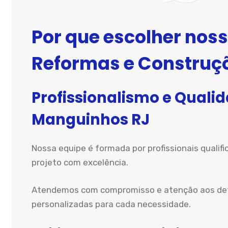
Por que escolher noss
Reformas e Construç
Profissionalismo e Quali
Manguinhos RJ
Nossa equipe é formada por profissionais qualif
projeto com excelência.
Atendemos com compromisso e atenção aos detal
personalizadas para cada necessidade.