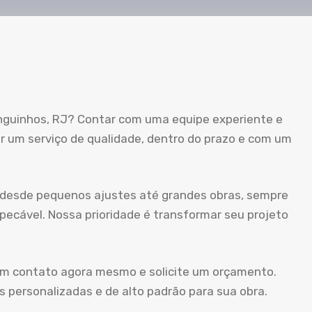
nguinhos, RJ? Contar com uma equipe experiente e
r um serviço de qualidade, dentro do prazo e com um
 desde pequenos ajustes até grandes obras, sempre
cável. Nossa prioridade é transformar seu projeto
 em contato agora mesmo e solicite um orçamento.
 personalizadas e de alto padrão para sua obra.