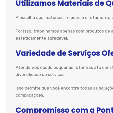
Utilizamos Materiais de 
A escolha dos materiais influencia diretamente 
Por isso, trabalhamos apenas com produtos de a
esteticamente agradável.
Variedade de Serviços Of
Atendemos desde pequenas reformas até constr
diversificado de serviços.
Isso permite que você encontre todas as soluçõ
complicações.
Compromisso com a Pont