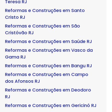
Teresa RJ
Reformas e Construções em Santo
Cristo RJ
Reformas e Construções em São
Cristóvão RJ
Reformas e Construções em Saúde RJ
Reformas e Construções em Vasco da
Gama RJ
Reformas e Construções em Bangu RJ
Reformas e Construções em Campo
dos Afonsos RJ
Reformas e Construções em Deodoro
RJ
Reformas e Construções em Gericinó RJ