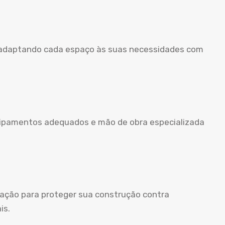
, adaptando cada espaço às suas necessidades com
uipamentos adequados e mão de obra especializada
ação para proteger sua construção contra
is.