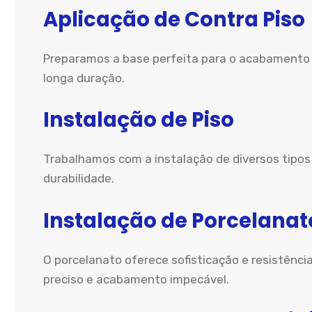
Aplicação de Contra Piso
Preparamos a base perfeita para o acabamento d
longa duração.
Instalação de Piso
Trabalhamos com a instalação de diversos tipos
durabilidade.
Instalação de Porcelanat
O porcelanato oferece sofisticação e resistênci
preciso e acabamento impecável.