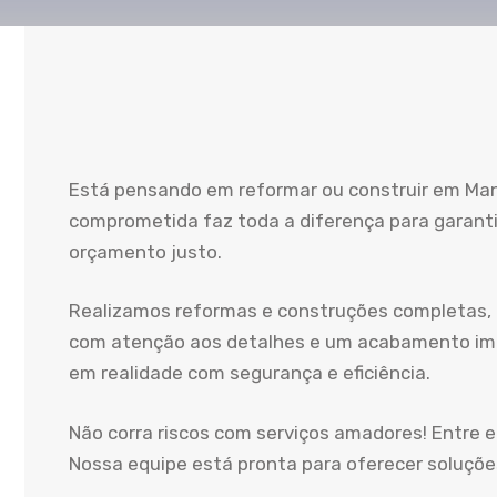
Está pensando em reformar ou construir em Ma
comprometida faz toda a diferença para garanti
orçamento justo.
Realizamos reformas e construções completas,
com atenção aos detalhes e um acabamento impe
em realidade com segurança e eficiência.
Não corra riscos com serviços amadores! Entre
Nossa equipe está pronta para oferecer soluções