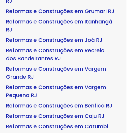
RJ
Reformas e Construções em Grumari RJ
Reformas e Construções em Itanhangá
RJ
Reformas e Construções em Joá RJ
Reformas e Construções em Recreio
dos Bandeirantes RJ
Reformas e Construções em Vargem
Grande RJ
Reformas e Construções em Vargem
Pequena RJ
Reformas e Construções em Benfica RJ
Reformas e Construções em Caju RJ
Reformas e Construções em Catumbi