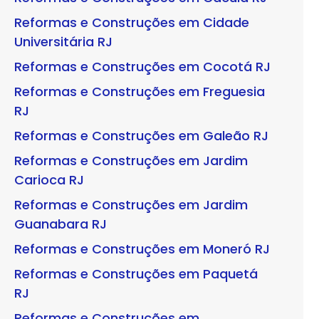
Reformas e Construções em Cidade
Universitária RJ
Reformas e Construções em Cocotá RJ
Reformas e Construções em Freguesia
RJ
Reformas e Construções em Galeão RJ
Reformas e Construções em Jardim
Carioca RJ
Reformas e Construções em Jardim
Guanabara RJ
Reformas e Construções em Moneró RJ
Reformas e Construções em Paquetá
RJ
Reformas e Construções em