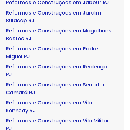
Reformas e Construções em Jabour RJ
Reformas e Construções em Jardim
Sulacap RJ
Reformas e Construções em Magalhães
Bastos RJ
Reformas e Construções em Padre
Miguel RJ
Reformas e Construções em Realengo
RJ
Reformas e Construções em Senador
Camará RJ
Reformas e Construções em Vila
Kennedy RJ
Reformas e Construções em Vila Militar
RJ