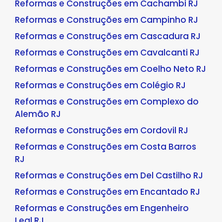
Reformas e Construções em Cachambi RJ
Reformas e Construções em Campinho RJ
Reformas e Construções em Cascadura RJ
Reformas e Construções em Cavalcanti RJ
Reformas e Construções em Coelho Neto RJ
Reformas e Construções em Colégio RJ
Reformas e Construções em Complexo do
Alemão RJ
Reformas e Construções em Cordovil RJ
Reformas e Construções em Costa Barros
RJ
Reformas e Construções em Del Castilho RJ
Reformas e Construções em Encantado RJ
Reformas e Construções em Engenheiro
Leal RJ