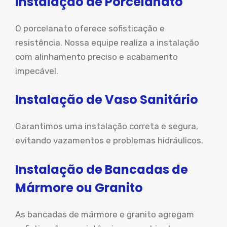
Instalação de Porcelanato
O porcelanato oferece sofisticação e
resistência. Nossa equipe realiza a instalação
com alinhamento preciso e acabamento
impecável.
Instalação de Vaso Sanitário
Garantimos uma instalação correta e segura,
evitando vazamentos e problemas hidráulicos.
Instalação de Bancadas de
Mármore ou Granito
As bancadas de mármore e granito agregam