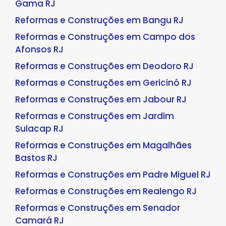
Gama RJ
Reformas e Construções em Bangu RJ
Reformas e Construções em Campo dos
Afonsos RJ
Reformas e Construções em Deodoro RJ
Reformas e Construções em Gericinó RJ
Reformas e Construções em Jabour RJ
Reformas e Construções em Jardim
Sulacap RJ
Reformas e Construções em Magalhães
Bastos RJ
Reformas e Construções em Padre Miguel RJ
Reformas e Construções em Realengo RJ
Reformas e Construções em Senador
Camará RJ