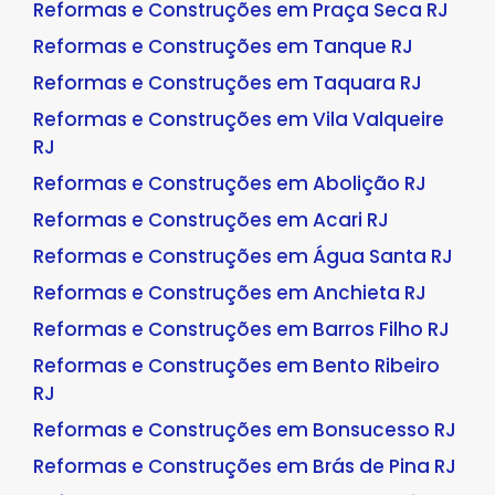
Reformas e Construções em Praça Seca RJ
Reformas e Construções em Tanque RJ
Reformas e Construções em Taquara RJ
Reformas e Construções em Vila Valqueire
RJ
Reformas e Construções em Abolição RJ
Reformas e Construções em Acari RJ
Reformas e Construções em Água Santa RJ
Reformas e Construções em Anchieta RJ
Reformas e Construções em Barros Filho RJ
Reformas e Construções em Bento Ribeiro
RJ
Reformas e Construções em Bonsucesso RJ
Reformas e Construções em Brás de Pina RJ