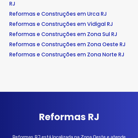
RJ
Reformas e Construções em Urca RJ
Reformas e Construções em Vidigal RJ
Reformas e Construções em Zona Sul RJ
Reformas e Construções em Zona Oeste RJ
Reformas e Construções em Zona Norte RJ
Reformas RJ
Reformas RJ está localizada na Zona Oeste e atende