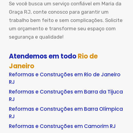
Se você busca um serviço confiável em Maria da
Graça RJ, conte conosco para garantir um
trabalho bem feito e sem complicações. Solicite
um orçamento e transforme seu espaço com
segurança e qualidade!
Atendemos em todo
Rio de
Janeiro
Reformas e Construções em Rio de Janeiro
RJ
Reformas e Construções em Barra da Tijuca
RJ
Reformas e Construções em Barra Olímpica
RJ
Reformas e Construções em Camorim RJ