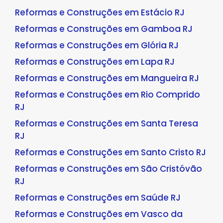
Reformas e Construções em Estácio RJ
Reformas e Construções em Gamboa RJ
Reformas e Construções em Glória RJ
Reformas e Construções em Lapa RJ
Reformas e Construções em Mangueira RJ
Reformas e Construções em Rio Comprido
RJ
Reformas e Construções em Santa Teresa
RJ
Reformas e Construções em Santo Cristo RJ
Reformas e Construções em São Cristóvão
RJ
Reformas e Construções em Saúde RJ
Reformas e Construções em Vasco da