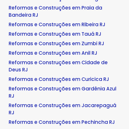
Reformas e Construções em Praia da
Bandeira RJ
Reformas e Construções em Ribeira RJ
Reformas e Construções em Tauá RJ
Reformas e Construções em Zumbi RJ
Reformas e Construções em Anil RJ
Reformas e Construções em Cidade de
Deus RJ
Reformas e Construções em Curicica RJ
Reformas e Construções em Gardênia Azul
RJ
Reformas e Construções em Jacarepaguá
RJ
Reformas e Construções em Pechincha RJ