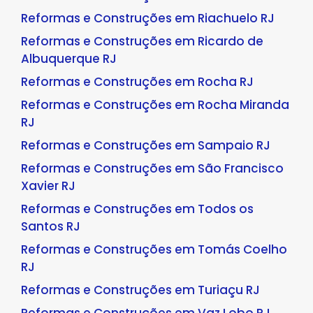
Reformas e Construções em Riachuelo RJ
Reformas e Construções em Ricardo de
Albuquerque RJ
Reformas e Construções em Rocha RJ
Reformas e Construções em Rocha Miranda
RJ
Reformas e Construções em Sampaio RJ
Reformas e Construções em São Francisco
Xavier RJ
Reformas e Construções em Todos os
Santos RJ
Reformas e Construções em Tomás Coelho
RJ
Reformas e Construções em Turiaçu RJ
Reformas e Construções em Vaz Lobo RJ