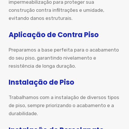
impermeabilização para proteger sua
construção contra infiltrações e umidade,
evitando danos estruturais.
Aplicação de Contra Piso
Preparamos a base perfeita para o acabamento
do seu piso, garantindo nivelamento e
resistência de longa duração.
Instalação de Piso
Trabalhamos com a instalação de diversos tipos
de piso, sempre priorizando o acabamento e a
durabilidade.