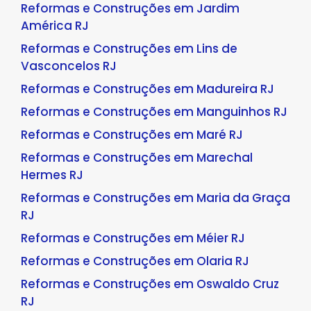
Reformas e Construções em Jardim
América RJ
Reformas e Construções em Lins de
Vasconcelos RJ
Reformas e Construções em Madureira RJ
Reformas e Construções em Manguinhos RJ
Reformas e Construções em Maré RJ
Reformas e Construções em Marechal
Hermes RJ
Reformas e Construções em Maria da Graça
RJ
Reformas e Construções em Méier RJ
Reformas e Construções em Olaria RJ
Reformas e Construções em Oswaldo Cruz
RJ