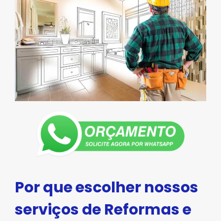
Por que escolher nossos
serviços de Reformas e