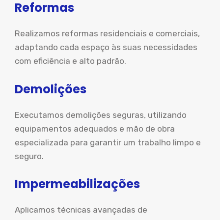
Reformas
Realizamos reformas residenciais e comerciais,
adaptando cada espaço às suas necessidades
com eficiência e alto padrão.
Demolições
Executamos demolições seguras, utilizando
equipamentos adequados e mão de obra
especializada para garantir um trabalho limpo e
seguro.
Impermeabilizações
Aplicamos técnicas avançadas de