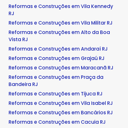
Reformas e Construções em Vila Kennedy
RJ
Reformas e Construções em Vila Militar RJ
Reformas e Construções em Alto da Boa
Vista RJ
Reformas e Construções em Andaraí RJ
Reformas e Construções em Grajaú RJ
Reformas e Construções em Maracanã RJ
Reformas e Construções em Praça da
Bandeira RJ
Reformas e Construções em Tijuca RJ
Reformas e Construções em Vila Isabel RJ
Reformas e Construções em Bancários RJ
Reformas e Construções em Cacuia RJ