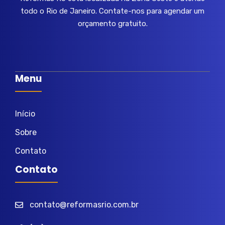
todo o Rio de Janeiro. Contate-nos para agendar um
orçamento gratuito.
Menu
Início
Sobre
Contato
Contato
contato@reformasrio.com.br