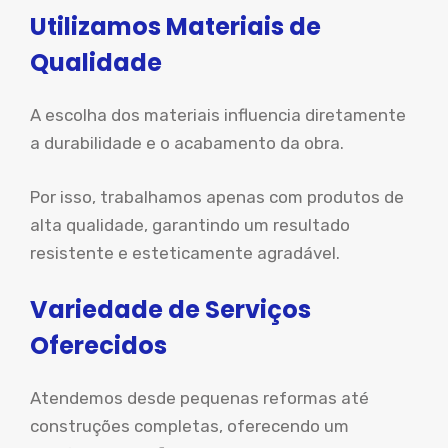
Utilizamos Materiais de
Qualidade
A escolha dos materiais influencia diretamente
a durabilidade e o acabamento da obra.
Por isso, trabalhamos apenas com produtos de
alta qualidade, garantindo um resultado
resistente e esteticamente agradável.
Variedade de Serviços
Oferecidos
Atendemos desde pequenas reformas até
construções completas, oferecendo um