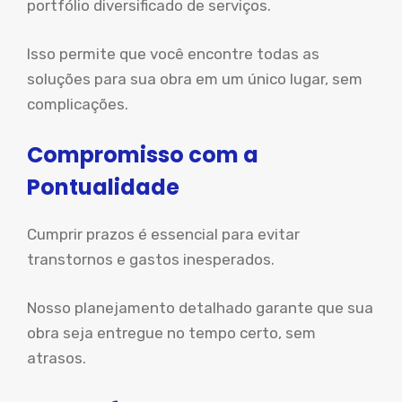
portfólio diversificado de serviços.
Isso permite que você encontre todas as
soluções para sua obra em um único lugar, sem
complicações.
Compromisso com a
Pontualidade
Cumprir prazos é essencial para evitar
transtornos e gastos inesperados.
Nosso planejamento detalhado garante que sua
obra seja entregue no tempo certo, sem
atrasos.