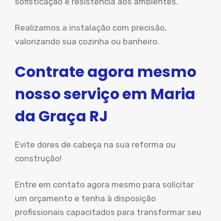
sofisticação e resistência aos ambientes.
Realizamos a instalação com precisão,
valorizando sua cozinha ou banheiro.
Contrate agora mesmo
nosso serviço em Maria
da Graça RJ
Evite dores de cabeça na sua reforma ou
construção!
Entre em contato agora mesmo para solicitar
um orçamento e tenha à disposição
profissionais capacitados para transformar seu