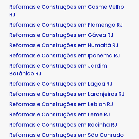
Reformas e Construções em Cosme Velho
RJ
Reformas e Construções em Flamengo RJ
Reformas e Construções em Gávea RJ
Reformas e Construções em Humaitá RJ
Reformas e Construções em Ipanema RJ
Reformas e Construções em Jardim
Botânico RJ
Reformas e Construções em Lagoa RJ
Reformas e Construções em Laranjeiras RJ
Reformas e Construções em Leblon RJ
Reformas e Construções em Leme RJ
Reformas e Construções em Rocinha RJ
Reformas e Construções em São Conrado