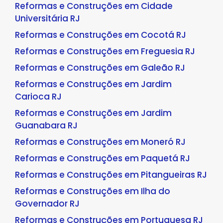
Reformas e Construções em Cidade
Universitária RJ
Reformas e Construções em Cocotá RJ
Reformas e Construções em Freguesia RJ
Reformas e Construções em Galeão RJ
Reformas e Construções em Jardim
Carioca RJ
Reformas e Construções em Jardim
Guanabara RJ
Reformas e Construções em Moneró RJ
Reformas e Construções em Paquetá RJ
Reformas e Construções em Pitangueiras RJ
Reformas e Construções em Ilha do
Governador RJ
Reformas e Construções em Portuguesa RJ