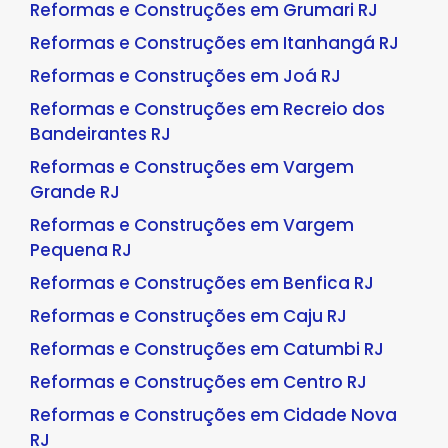
Reformas e Construções em Grumari RJ
Reformas e Construções em Itanhangá RJ
Reformas e Construções em Joá RJ
Reformas e Construções em Recreio dos
Bandeirantes RJ
Reformas e Construções em Vargem
Grande RJ
Reformas e Construções em Vargem
Pequena RJ
Reformas e Construções em Benfica RJ
Reformas e Construções em Caju RJ
Reformas e Construções em Catumbi RJ
Reformas e Construções em Centro RJ
Reformas e Construções em Cidade Nova
RJ