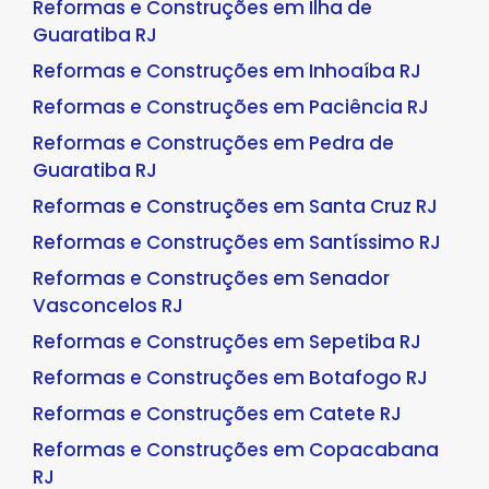
Reformas e Construções em Ilha de
Guaratiba RJ
Reformas e Construções em Inhoaíba RJ
Reformas e Construções em Paciência RJ
Reformas e Construções em Pedra de
Guaratiba RJ
Reformas e Construções em Santa Cruz RJ
Reformas e Construções em Santíssimo RJ
Reformas e Construções em Senador
Vasconcelos RJ
Reformas e Construções em Sepetiba RJ
Reformas e Construções em Botafogo RJ
Reformas e Construções em Catete RJ
Reformas e Construções em Copacabana
RJ