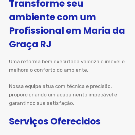
Transforme seu
ambiente com um
Profissional em Maria da
Graça RJ
Uma reforma bem executada valoriza o imóvel e
melhora o conforto do ambiente.
Nossa equipe atua com técnica e precisão,
proporcionando um acabamento impecável e
garantindo sua satisfação.
Serviços Oferecidos