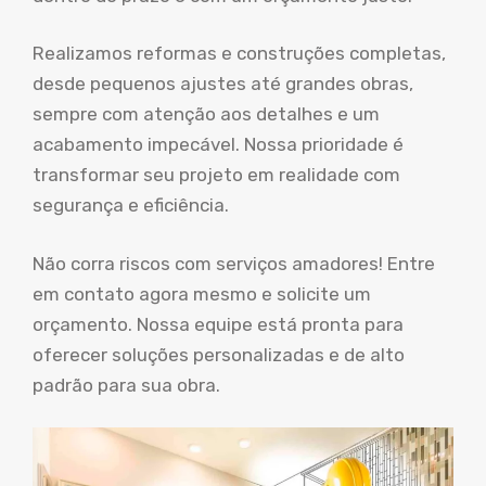
Realizamos reformas e construções completas,
desde pequenos ajustes até grandes obras,
sempre com atenção aos detalhes e um
acabamento impecável. Nossa prioridade é
transformar seu projeto em realidade com
segurança e eficiência.
Não corra riscos com serviços amadores! Entre
em contato agora mesmo e solicite um
orçamento. Nossa equipe está pronta para
oferecer soluções personalizadas e de alto
padrão para sua obra.