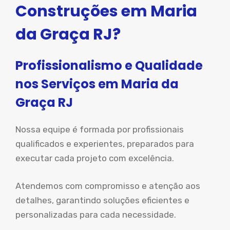
Construções em Maria
da Graça RJ?
Profissionalismo e Qualidade
nos Serviços em Maria da
Graça RJ
Nossa equipe é formada por profissionais
qualificados e experientes, preparados para
executar cada projeto com excelência.
Atendemos com compromisso e atenção aos
detalhes, garantindo soluções eficientes e
personalizadas para cada necessidade.