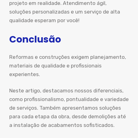
projeto em realidade. Atendimento ágil,
soluções personalizadas e um serviço de alta
qualidade esperam por você!
Conclusão
Reformas e construções exigem planejamento,
materiais de qualidade e profissionais
experientes.
Neste artigo, destacamos nossos diferenciais,
como profissionalismo, pontualidade e variedade
de serviços. Também apresentamos soluções
para cada etapa da obra, desde demolições até
a instalação de acabamentos sofisticados.