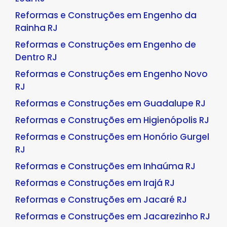
Reformas e Construções em Engenho da
Rainha RJ
Reformas e Construções em Engenho de
Dentro RJ
Reformas e Construções em Engenho Novo
RJ
Reformas e Construções em Guadalupe RJ
Reformas e Construções em Higienópolis RJ
Reformas e Construções em Honório Gurgel
RJ
Reformas e Construções em Inhaúma RJ
Reformas e Construções em Irajá RJ
Reformas e Construções em Jacaré RJ
Reformas e Construções em Jacarezinho RJ