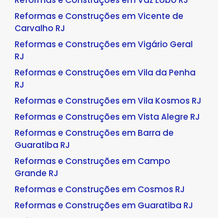
Reformas e Construções em Vicente de
Carvalho RJ
Reformas e Construções em Vigário Geral
RJ
Reformas e Construções em Vila da Penha
RJ
Reformas e Construções em Vila Kosmos RJ
Reformas e Construções em Vista Alegre RJ
Reformas e Construções em Barra de
Guaratiba RJ
Reformas e Construções em Campo
Grande RJ
Reformas e Construções em Cosmos RJ
Reformas e Construções em Guaratiba RJ