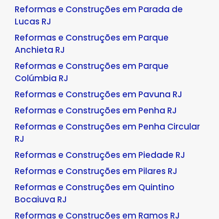
Reformas e Construções em Parada de
Lucas RJ
Reformas e Construções em Parque
Anchieta RJ
Reformas e Construções em Parque
Colúmbia RJ
Reformas e Construções em Pavuna RJ
Reformas e Construções em Penha RJ
Reformas e Construções em Penha Circular
RJ
Reformas e Construções em Piedade RJ
Reformas e Construções em Pilares RJ
Reformas e Construções em Quintino
Bocaiuva RJ
Reformas e Construções em Ramos RJ