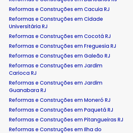
Reformas e Construções em Cacuia RJ
Reformas e Construções em Cidade
Universitária RJ
Reformas e Construções em Cocotá RJ
Reformas e Construções em Freguesia RJ
Reformas e Construções em Galeão RJ
Reformas e Construções em Jardim
Carioca RJ
Reformas e Construções em Jardim
Guanabara RJ
Reformas e Construções em Moneró RJ
Reformas e Construções em Paquetá RJ
Reformas e Construções em Pitangueiras RJ
Reformas e Construções em Ilha do