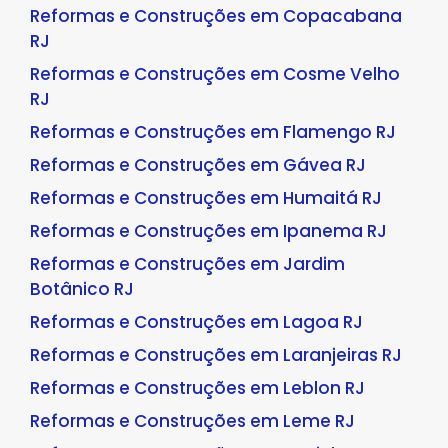
Reformas e Construções em Copacabana
RJ
Reformas e Construções em Cosme Velho
RJ
Reformas e Construções em Flamengo RJ
Reformas e Construções em Gávea RJ
Reformas e Construções em Humaitá RJ
Reformas e Construções em Ipanema RJ
Reformas e Construções em Jardim
Botânico RJ
Reformas e Construções em Lagoa RJ
Reformas e Construções em Laranjeiras RJ
Reformas e Construções em Leblon RJ
Reformas e Construções em Leme RJ