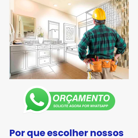
Por que escolher nossos