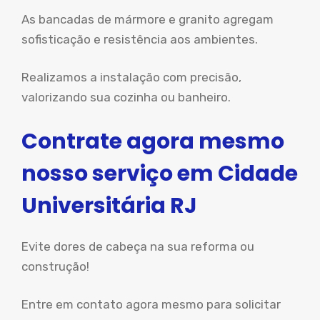
As bancadas de mármore e granito agregam
sofisticação e resistência aos ambientes.
Realizamos a instalação com precisão,
valorizando sua cozinha ou banheiro.
Contrate agora mesmo
nosso serviço em Cidade
Universitária RJ
Evite dores de cabeça na sua reforma ou
construção!
Entre em contato agora mesmo para solicitar