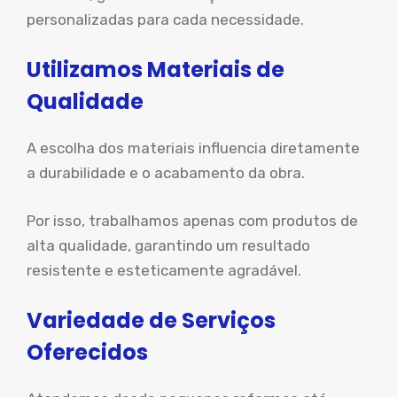
personalizadas para cada necessidade.
Utilizamos Materiais de
Qualidade
A escolha dos materiais influencia diretamente
a durabilidade e o acabamento da obra.
Por isso, trabalhamos apenas com produtos de
alta qualidade, garantindo um resultado
resistente e esteticamente agradável.
Variedade de Serviços
Oferecidos