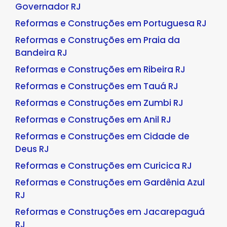
Governador RJ
Reformas e Construções em Portuguesa RJ
Reformas e Construções em Praia da
Bandeira RJ
Reformas e Construções em Ribeira RJ
Reformas e Construções em Tauá RJ
Reformas e Construções em Zumbi RJ
Reformas e Construções em Anil RJ
Reformas e Construções em Cidade de
Deus RJ
Reformas e Construções em Curicica RJ
Reformas e Construções em Gardênia Azul
RJ
Reformas e Construções em Jacarepaguá
RJ