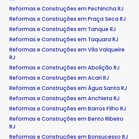
Reformas e Construções em Pechincha RJ
Reformas e Construções em Praça Seca RJ
Reformas e Construções em Tanque RJ
Reformas e Construções em Taquara RJ
Reformas e Construções em Vila Valqueire
RJ
Reformas e Construções em Abolição RJ
Reformas e Construções em Acari RJ
Reformas e Construções em Água Santa RJ
Reformas e Construções em Anchieta RJ
Reformas e Construções em Barros Filho RJ
Reformas e Construções em Bento Ribeiro
RJ
Reformas e Construções em Bonsucesso RJ