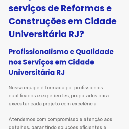
serviços de Reformas e
Construções em Cidade
Universitária RJ?
Profissionalismo e Qualidade
nos Serviços em Cidade
Universitária RJ
Nossa equipe é formada por profissionais
qualificados e experientes, preparados para
executar cada projeto com excelência.
Atendemos com compromisso e atenção aos
detalhes, garantindo soluções eficientes e