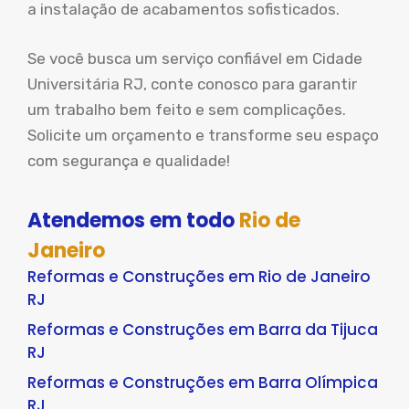
a instalação de acabamentos sofisticados.
Se você busca um serviço confiável em Cidade
Universitária RJ, conte conosco para garantir
um trabalho bem feito e sem complicações.
Solicite um orçamento e transforme seu espaço
com segurança e qualidade!
Atendemos em todo
Rio de
Janeiro
Reformas e Construções em Rio de Janeiro
RJ
Reformas e Construções em Barra da Tijuca
RJ
Reformas e Construções em Barra Olímpica
RJ