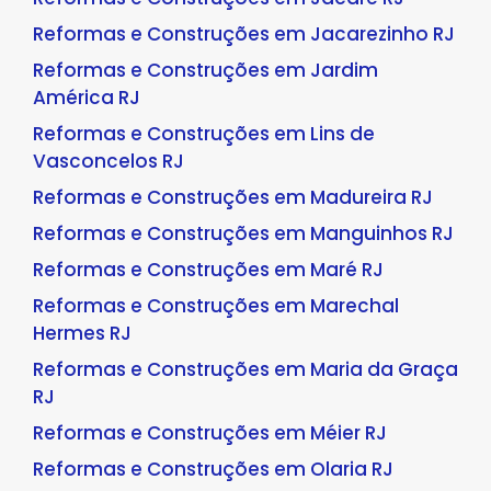
Reformas e Construções em Jacarezinho RJ
Reformas e Construções em Jardim
América RJ
Reformas e Construções em Lins de
Vasconcelos RJ
Reformas e Construções em Madureira RJ
Reformas e Construções em Manguinhos RJ
Reformas e Construções em Maré RJ
Reformas e Construções em Marechal
Hermes RJ
Reformas e Construções em Maria da Graça
RJ
Reformas e Construções em Méier RJ
Reformas e Construções em Olaria RJ