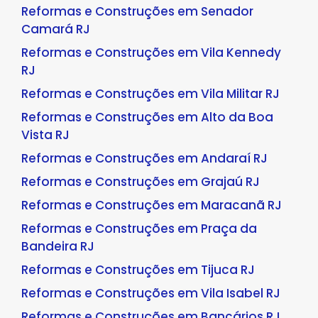
Reformas e Construções em Senador
Camará RJ
Reformas e Construções em Vila Kennedy
RJ
Reformas e Construções em Vila Militar RJ
Reformas e Construções em Alto da Boa
Vista RJ
Reformas e Construções em Andaraí RJ
Reformas e Construções em Grajaú RJ
Reformas e Construções em Maracanã RJ
Reformas e Construções em Praça da
Bandeira RJ
Reformas e Construções em Tijuca RJ
Reformas e Construções em Vila Isabel RJ
Reformas e Construções em Bancários RJ