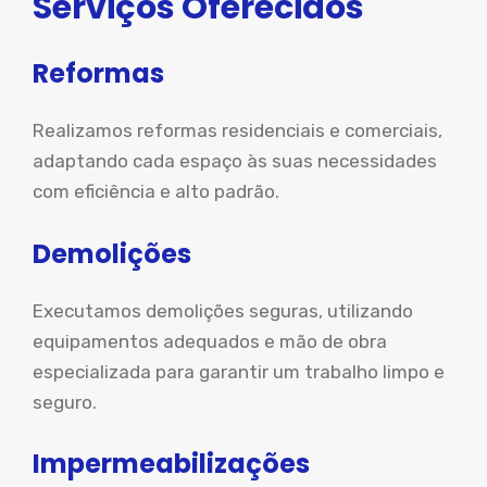
Serviços Oferecidos
Reformas
Realizamos reformas residenciais e comerciais,
adaptando cada espaço às suas necessidades
com eficiência e alto padrão.
Demolições
Executamos demolições seguras, utilizando
equipamentos adequados e mão de obra
especializada para garantir um trabalho limpo e
seguro.
Impermeabilizações