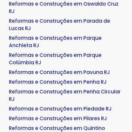
Reformas e Construções em Oswaldo Cruz
RJ
Reformas e Construções em Parada de
Lucas RJ
Reformas e Construções em Parque
Anchieta RJ
Reformas e Construções em Parque
Colúmbia RJ
Reformas e Construções em Pavuna RJ
Reformas e Construções em Penha RJ
Reformas e Construções em Penha Circular
RJ
Reformas e Construções em Piedade RJ
Reformas e Construções em Pilares RJ
Reformas e Construções em Quintino