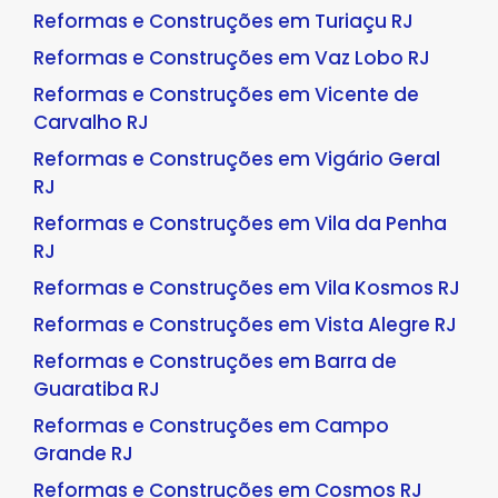
Reformas e Construções em Turiaçu RJ
Reformas e Construções em Vaz Lobo RJ
Reformas e Construções em Vicente de
Carvalho RJ
Reformas e Construções em Vigário Geral
RJ
Reformas e Construções em Vila da Penha
RJ
Reformas e Construções em Vila Kosmos RJ
Reformas e Construções em Vista Alegre RJ
Reformas e Construções em Barra de
Guaratiba RJ
Reformas e Construções em Campo
Grande RJ
Reformas e Construções em Cosmos RJ