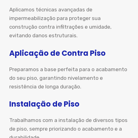
Aplicamos técnicas avançadas de
impermeabilização para proteger sua
construção contra infiltrações e umidade,
evitando danos estruturais.
Aplicação de Contra Piso
Preparamos a base perfeita para o acabamento
do seu piso, garantindo nivelamento e
resistência de longa duração.
Instalação de Piso
Trabalhamos com a instalação de diversos tipos
de piso, sempre priorizando o acabamento e a
durabilidade.