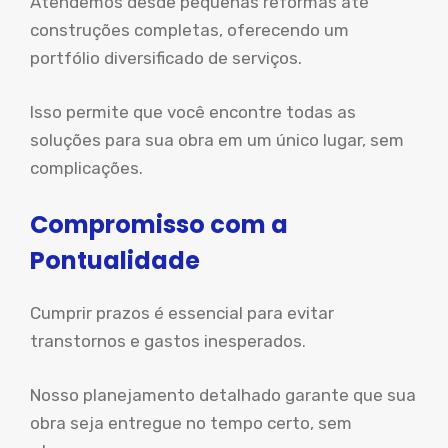
Atendemos desde pequenas reformas até
construções completas, oferecendo um
portfólio diversificado de serviços.
Isso permite que você encontre todas as
soluções para sua obra em um único lugar, sem
complicações.
Compromisso com a
Pontualidade
Cumprir prazos é essencial para evitar
transtornos e gastos inesperados.
Nosso planejamento detalhado garante que sua
obra seja entregue no tempo certo, sem