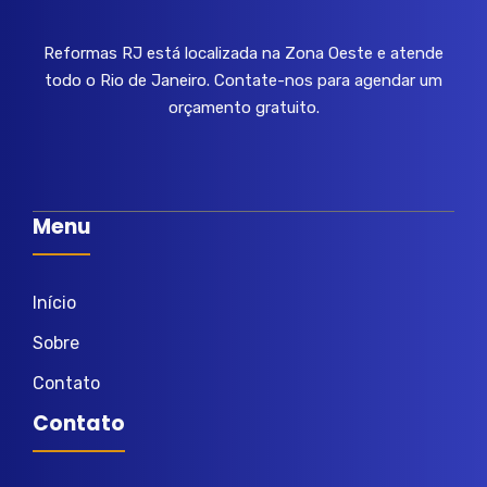
Reformas RJ está localizada na Zona Oeste e atende
todo o Rio de Janeiro. Contate-nos para agendar um
orçamento gratuito.
Menu
Início
Sobre
Contato
Contato