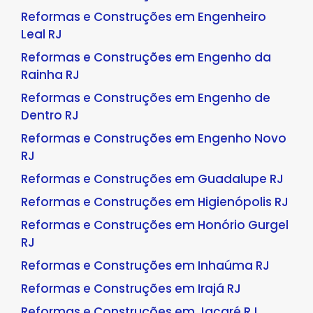
Reformas e Construções em Engenheiro
Leal RJ
Reformas e Construções em Engenho da
Rainha RJ
Reformas e Construções em Engenho de
Dentro RJ
Reformas e Construções em Engenho Novo
RJ
Reformas e Construções em Guadalupe RJ
Reformas e Construções em Higienópolis RJ
Reformas e Construções em Honório Gurgel
RJ
Reformas e Construções em Inhaúma RJ
Reformas e Construções em Irajá RJ
Reformas e Construções em Jacaré RJ