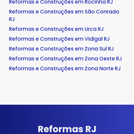
Reformas e Construções em Rocinha RJ
Reformas e Construções em São Conrado
RJ
Reformas e Construções em Urca RJ
Reformas e Construções em Vidigal RJ
Reformas e Construções em Zona Sul RJ
Reformas e Construções em Zona Oeste RJ
Reformas e Construções em Zona Norte RJ
Reformas RJ