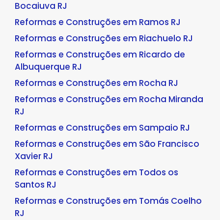
Bocaiuva RJ
Reformas e Construções em Ramos RJ
Reformas e Construções em Riachuelo RJ
Reformas e Construções em Ricardo de
Albuquerque RJ
Reformas e Construções em Rocha RJ
Reformas e Construções em Rocha Miranda
RJ
Reformas e Construções em Sampaio RJ
Reformas e Construções em São Francisco
Xavier RJ
Reformas e Construções em Todos os
Santos RJ
Reformas e Construções em Tomás Coelho
RJ