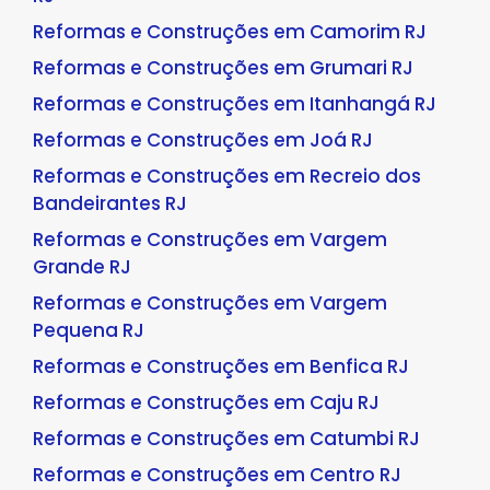
Reformas e Construções em Camorim RJ
Reformas e Construções em Grumari RJ
Reformas e Construções em Itanhangá RJ
Reformas e Construções em Joá RJ
Reformas e Construções em Recreio dos
Bandeirantes RJ
Reformas e Construções em Vargem
Grande RJ
Reformas e Construções em Vargem
Pequena RJ
Reformas e Construções em Benfica RJ
Reformas e Construções em Caju RJ
Reformas e Construções em Catumbi RJ
Reformas e Construções em Centro RJ