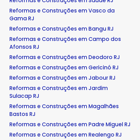
Reformas e Construções em Saúde RJ
Reformas e Construções em Vasco da
Gama RJ
Reformas e Construções em Bangu RJ
Reformas e Construções em Campo dos
Afonsos RJ
Reformas e Construções em Deodoro RJ
Reformas e Construções em Gericinó RJ
Reformas e Construções em Jabour RJ
Reformas e Construções em Jardim
Sulacap RJ
Reformas e Construções em Magalhães
Bastos RJ
Reformas e Construções em Padre Miguel RJ
Reformas e Construções em Realengo RJ