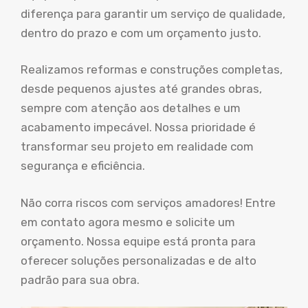
diferença para garantir um serviço de qualidade,
dentro do prazo e com um orçamento justo.
Realizamos reformas e construções completas,
desde pequenos ajustes até grandes obras,
sempre com atenção aos detalhes e um
acabamento impecável. Nossa prioridade é
transformar seu projeto em realidade com
segurança e eficiência.
Não corra riscos com serviços amadores! Entre
em contato agora mesmo e solicite um
orçamento. Nossa equipe está pronta para
oferecer soluções personalizadas e de alto
padrão para sua obra.