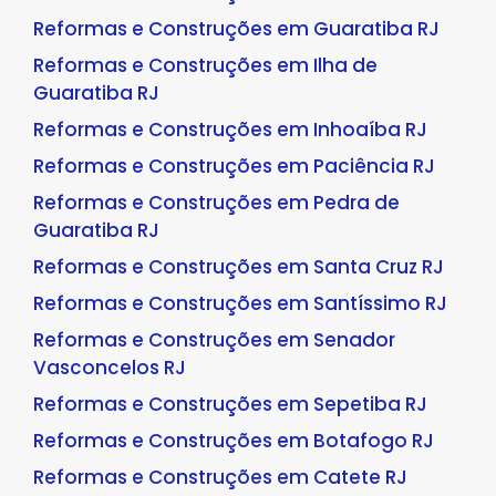
Reformas e Construções em Guaratiba RJ
Reformas e Construções em Ilha de
Guaratiba RJ
Reformas e Construções em Inhoaíba RJ
Reformas e Construções em Paciência RJ
Reformas e Construções em Pedra de
Guaratiba RJ
Reformas e Construções em Santa Cruz RJ
Reformas e Construções em Santíssimo RJ
Reformas e Construções em Senador
Vasconcelos RJ
Reformas e Construções em Sepetiba RJ
Reformas e Construções em Botafogo RJ
Reformas e Construções em Catete RJ