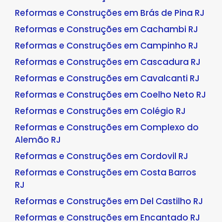
Reformas e Construções em Brás de Pina RJ
Reformas e Construções em Cachambi RJ
Reformas e Construções em Campinho RJ
Reformas e Construções em Cascadura RJ
Reformas e Construções em Cavalcanti RJ
Reformas e Construções em Coelho Neto RJ
Reformas e Construções em Colégio RJ
Reformas e Construções em Complexo do
Alemão RJ
Reformas e Construções em Cordovil RJ
Reformas e Construções em Costa Barros
RJ
Reformas e Construções em Del Castilho RJ
Reformas e Construções em Encantado RJ