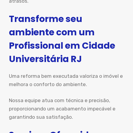
atrasos.
Transforme seu
ambiente com um
Profissional em Cidade
Universitária RJ
Uma reforma bem executada valoriza o imóvel e
melhora o conforto do ambiente.
Nossa equipe atua com técnica e precisão,
proporcionando um acabamento impecável e
garantindo sua satisfação.