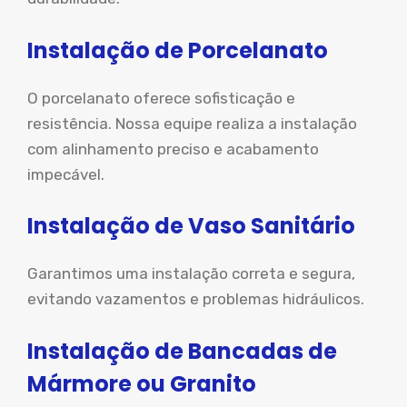
Instalação de Porcelanato
O porcelanato oferece sofisticação e
resistência. Nossa equipe realiza a instalação
com alinhamento preciso e acabamento
impecável.
Instalação de Vaso Sanitário
Garantimos uma instalação correta e segura,
evitando vazamentos e problemas hidráulicos.
Instalação de Bancadas de
Mármore ou Granito