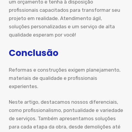
um orçamento e tenha à disposição
profissionais capacitados para transformar seu
projeto em realidade. Atendimento ágil,
soluções personalizadas e um serviço de alta
qualidade esperam por você!
Conclusão
Reformas e construções exigem planejamento,
materiais de qualidade e profissionais
experientes.
Neste artigo, destacamos nossos diferenciais,
como profissionalismo, pontualidade e variedade
de serviços. Também apresentamos soluções
para cada etapa da obra, desde demolições até