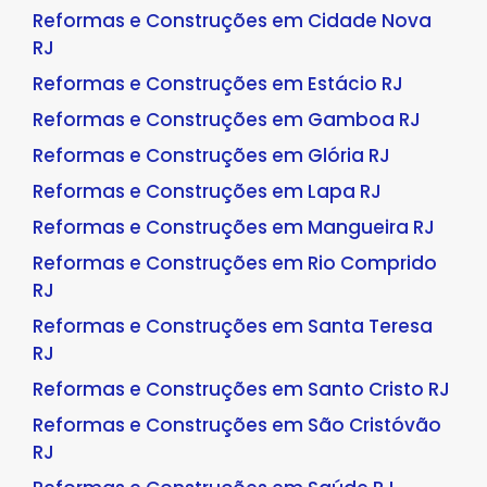
Reformas e Construções em Cidade Nova
RJ
Reformas e Construções em Estácio RJ
Reformas e Construções em Gamboa RJ
Reformas e Construções em Glória RJ
Reformas e Construções em Lapa RJ
Reformas e Construções em Mangueira RJ
Reformas e Construções em Rio Comprido
RJ
Reformas e Construções em Santa Teresa
RJ
Reformas e Construções em Santo Cristo RJ
Reformas e Construções em São Cristóvão
RJ