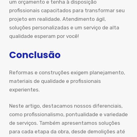
um orçamento e tenha à disposição
profissionais capacitados para transformar seu
projeto em realidade. Atendimento ágil,
soluções personalizadas e um serviço de alta
qualidade esperam por você!
Conclusão
Reformas e construções exigem planejamento,
materiais de qualidade e profissionais
experientes.
Neste artigo, destacamos nossos diferenciais,
como profissionalismo, pontualidade e variedade
de serviços. Também apresentamos soluções
para cada etapa da obra, desde demolições até