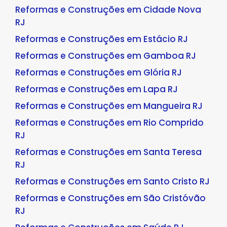
Reformas e Construções em Cidade Nova
RJ
Reformas e Construções em Estácio RJ
Reformas e Construções em Gamboa RJ
Reformas e Construções em Glória RJ
Reformas e Construções em Lapa RJ
Reformas e Construções em Mangueira RJ
Reformas e Construções em Rio Comprido
RJ
Reformas e Construções em Santa Teresa
RJ
Reformas e Construções em Santo Cristo RJ
Reformas e Construções em São Cristóvão
RJ