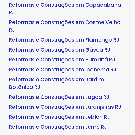
Reformas e Construções em Copacabana
RJ
Reformas e Construções em Cosme Velho
RJ
Reformas e Construções em Flamengo RJ
Reformas e Construções em Gávea RJ
Reformas e Construções em Humaitá RJ
Reformas e Construções em Ipanema RJ
Reformas e Construções em Jardim
Botânico RJ
Reformas e Construções em Lagoa RJ
Reformas e Construções em Laranjeiras RJ
Reformas e Construções em Leblon RJ
Reformas e Construções em Leme RJ