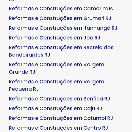
Reformas e Construções em Camorim RJ
Reformas e Construções em Grumari RJ
Reformas e Construções em Itanhangá RJ
Reformas e Construções em Joá RJ
Reformas e Construções em Recreio dos
Bandeirantes RJ
Reformas e Construções em Vargem
Grande RJ
Reformas e Construções em Vargem
Pequena RJ
Reformas e Construções em Benfica RJ
Reformas e Construções em Caju RJ
Reformas e Construções em Catumbi RJ
Reformas e Construções em Centro RJ