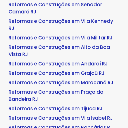
Reformas e Construções em Senador
Camará RJ
Reformas e Construções em Vila Kennedy
RJ
Reformas e Construções em Vila Militar RJ
Reformas e Construções em Alto da Boa
Vista RJ
Reformas e Construções em Andaraí RJ
Reformas e Construções em Grajaú RJ
Reformas e Construções em Maracanã RJ
Reformas e Construções em Praça da
Bandeira RJ
Reformas e Construções em Tijuca RJ
Reformas e Construções em Vila Isabel RJ
Reformas e Construções em Bancários RJ