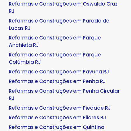
Reformas e Construções em Oswaldo Cruz
RJ
Reformas e Construções em Parada de
Lucas RJ
Reformas e Construções em Parque
Anchieta RJ
Reformas e Construções em Parque
Colúmbia RJ
Reformas e Construções em Pavuna RJ
Reformas e Construções em Penha RJ
Reformas e Construções em Penha Circular
RJ
Reformas e Construções em Piedade RJ
Reformas e Construções em Pilares RJ
Reformas e Construções em Quintino