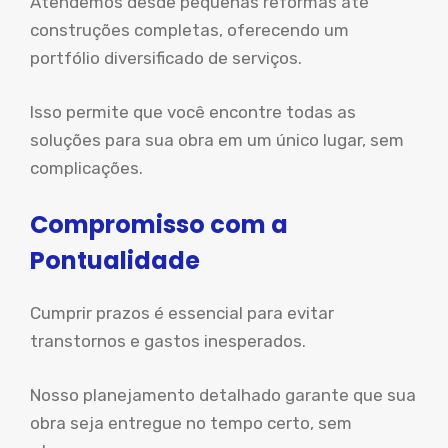
Atendemos desde pequenas reformas até
construções completas, oferecendo um
portfólio diversificado de serviços.
Isso permite que você encontre todas as
soluções para sua obra em um único lugar, sem
complicações.
Compromisso com a
Pontualidade
Cumprir prazos é essencial para evitar
transtornos e gastos inesperados.
Nosso planejamento detalhado garante que sua
obra seja entregue no tempo certo, sem