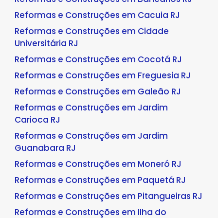
Reformas e Construções em Cacuia RJ
Reformas e Construções em Cidade
Universitária RJ
Reformas e Construções em Cocotá RJ
Reformas e Construções em Freguesia RJ
Reformas e Construções em Galeão RJ
Reformas e Construções em Jardim
Carioca RJ
Reformas e Construções em Jardim
Guanabara RJ
Reformas e Construções em Moneró RJ
Reformas e Construções em Paquetá RJ
Reformas e Construções em Pitangueiras RJ
Reformas e Construções em Ilha do