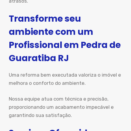
atrasos.
Transforme seu
ambiente com um
Profissional em Pedra de
Guaratiba RJ
Uma reforma bem executada valoriza o imóvel e
melhora o conforto do ambiente.
Nossa equipe atua com técnica e precisão,
proporcionando um acabamento impecável e
garantindo sua satisfação.