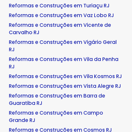
Reformas e Construções em Turiaçu RJ
Reformas e Construções em Vaz Lobo RJ
Reformas e Construções em Vicente de
Carvalho RJ
Reformas e Construções em Vigário Geral
RJ
Reformas e Construções em Vila da Penha
RJ
Reformas e Construções em Vila Kosmos RJ
Reformas e Construções em Vista Alegre RJ
Reformas e Construções em Barra de
Guaratiba RJ
Reformas e Construções em Campo
Grande RJ
Reformas e Construções em Cosmos RJ