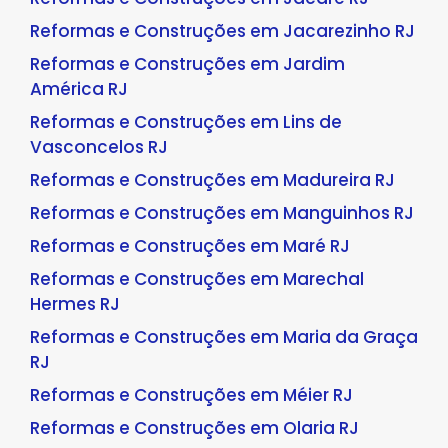
Reformas e Construções em Jacarezinho RJ
Reformas e Construções em Jardim
América RJ
Reformas e Construções em Lins de
Vasconcelos RJ
Reformas e Construções em Madureira RJ
Reformas e Construções em Manguinhos RJ
Reformas e Construções em Maré RJ
Reformas e Construções em Marechal
Hermes RJ
Reformas e Construções em Maria da Graça
RJ
Reformas e Construções em Méier RJ
Reformas e Construções em Olaria RJ