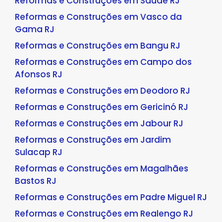
Reformas e Construções em Saúde RJ
Reformas e Construções em Vasco da
Gama RJ
Reformas e Construções em Bangu RJ
Reformas e Construções em Campo dos
Afonsos RJ
Reformas e Construções em Deodoro RJ
Reformas e Construções em Gericinó RJ
Reformas e Construções em Jabour RJ
Reformas e Construções em Jardim
Sulacap RJ
Reformas e Construções em Magalhães
Bastos RJ
Reformas e Construções em Padre Miguel RJ
Reformas e Construções em Realengo RJ