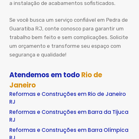
a instalação de acabamentos sofisticados.
Se você busca um serviço confiável em Pedra de
Guaratiba RJ, conte conosco para garantir um
trabalho bem feito e sem complicações. Solicite
um orçamento e transforme seu espaço com
segurança e qualidade!
Atendemos em todo
Rio de
Janeiro
Reformas e Construções em Rio de Janeiro
RJ
Reformas e Construções em Barra da Tijuca
RJ
Reformas e Construções em Barra Olímpica
RJ