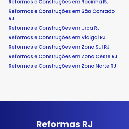
Reformas e Construções em Rocinha RJ
Reformas e Construções em São Conrado
RJ
Reformas e Construções em Urca RJ
Reformas e Construções em Vidigal RJ
Reformas e Construções em Zona Sul RJ
Reformas e Construções em Zona Oeste RJ
Reformas e Construções em Zona Norte RJ
Reformas RJ