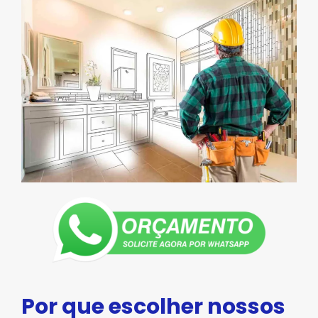
Por que escolher nossos