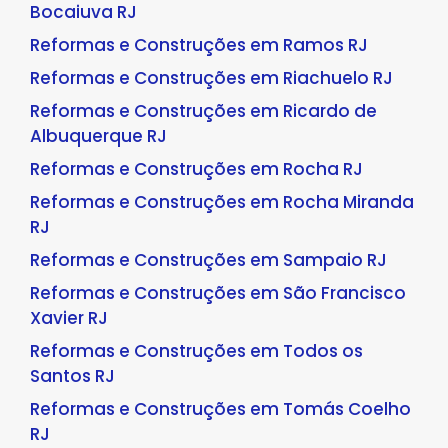
Bocaiuva RJ
Reformas e Construções em Ramos RJ
Reformas e Construções em Riachuelo RJ
Reformas e Construções em Ricardo de
Albuquerque RJ
Reformas e Construções em Rocha RJ
Reformas e Construções em Rocha Miranda
RJ
Reformas e Construções em Sampaio RJ
Reformas e Construções em São Francisco
Xavier RJ
Reformas e Construções em Todos os
Santos RJ
Reformas e Construções em Tomás Coelho
RJ