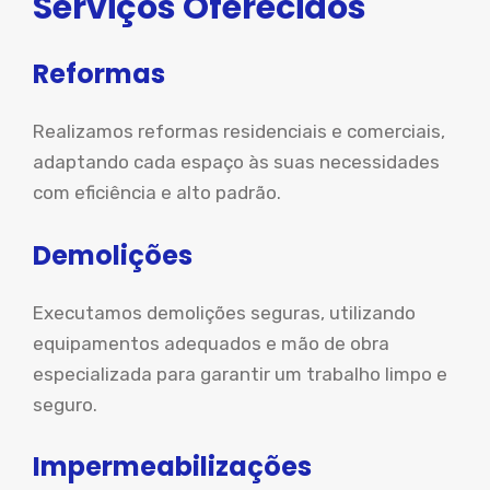
Serviços Oferecidos
Reformas
Realizamos reformas residenciais e comerciais,
adaptando cada espaço às suas necessidades
com eficiência e alto padrão.
Demolições
Executamos demolições seguras, utilizando
equipamentos adequados e mão de obra
especializada para garantir um trabalho limpo e
seguro.
Impermeabilizações