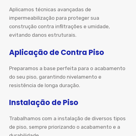
Aplicamos técnicas avançadas de
impermeabilização para proteger sua
construção contra infiltrações e umidade,
evitando danos estruturais.
Aplicação de Contra Piso
Preparamos a base perfeita para o acabamento
do seu piso, garantindo nivelamento e
resistência de longa duração.
Instalação de Piso
Trabalhamos com a instalação de diversos tipos
de piso, sempre priorizando o acabamento e a
durabilidade.