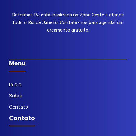
Reformas RJ está localizada na Zona Oeste e atende
todo o Rio de Janeiro. Contate-nos para agendar um
orçamento gratuito.
Menu
Início
Sobre
Contato
Contato