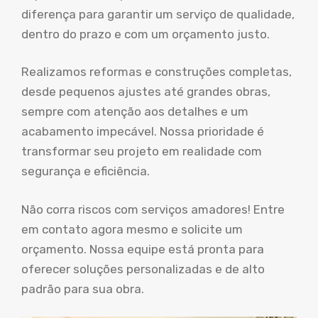
diferença para garantir um serviço de qualidade,
dentro do prazo e com um orçamento justo.
Realizamos reformas e construções completas,
desde pequenos ajustes até grandes obras,
sempre com atenção aos detalhes e um
acabamento impecável. Nossa prioridade é
transformar seu projeto em realidade com
segurança e eficiência.
Não corra riscos com serviços amadores! Entre
em contato agora mesmo e solicite um
orçamento. Nossa equipe está pronta para
oferecer soluções personalizadas e de alto
padrão para sua obra.