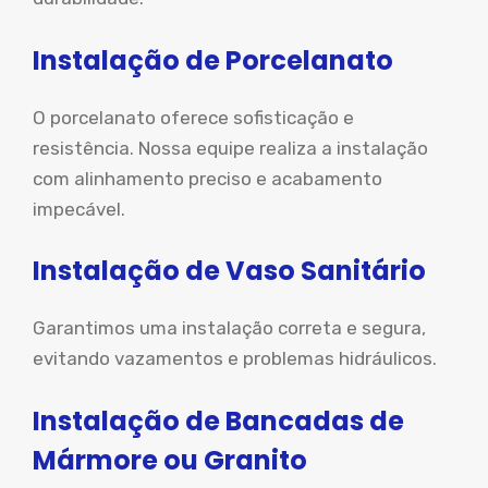
Instalação de Porcelanato
O porcelanato oferece sofisticação e
resistência. Nossa equipe realiza a instalação
com alinhamento preciso e acabamento
impecável.
Instalação de Vaso Sanitário
Garantimos uma instalação correta e segura,
evitando vazamentos e problemas hidráulicos.
Instalação de Bancadas de
Mármore ou Granito