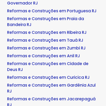
Governador RJ
Reformas e Construções em Portuguesa RJ
Reformas e Construções em Praia da
Bandeira RJ
Reformas e Construções em Ribeira RJ
Reformas e Construções em Tauá RJ
Reformas e Construções em Zumbi RJ
Reformas e Construções em Anil RJ
Reformas e Construções em Cidade de
Deus RJ
Reformas e Construções em Curicica RJ
Reformas e Construções em Gardênia Azul
RJ
Reformas e Construções em Jacarepaguá
RJ