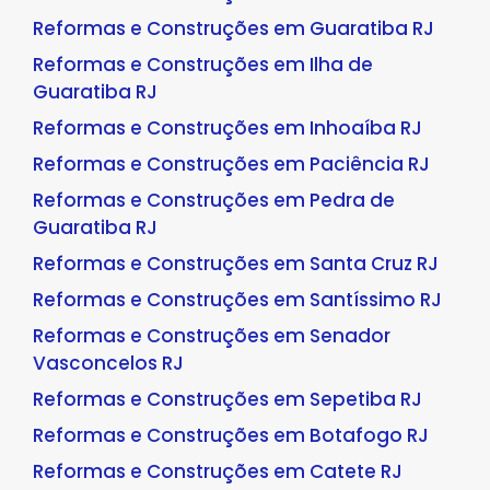
Reformas e Construções em Guaratiba RJ
Reformas e Construções em Ilha de
Guaratiba RJ
Reformas e Construções em Inhoaíba RJ
Reformas e Construções em Paciência RJ
Reformas e Construções em Pedra de
Guaratiba RJ
Reformas e Construções em Santa Cruz RJ
Reformas e Construções em Santíssimo RJ
Reformas e Construções em Senador
Vasconcelos RJ
Reformas e Construções em Sepetiba RJ
Reformas e Construções em Botafogo RJ
Reformas e Construções em Catete RJ