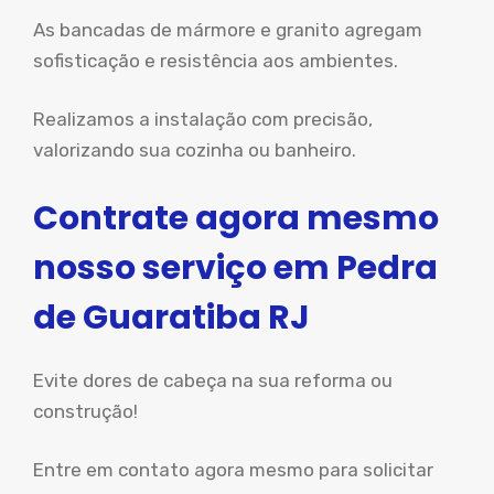
As bancadas de mármore e granito agregam
sofisticação e resistência aos ambientes.
Realizamos a instalação com precisão,
valorizando sua cozinha ou banheiro.
Contrate agora mesmo
nosso serviço em Pedra
de Guaratiba RJ
Evite dores de cabeça na sua reforma ou
construção!
Entre em contato agora mesmo para solicitar