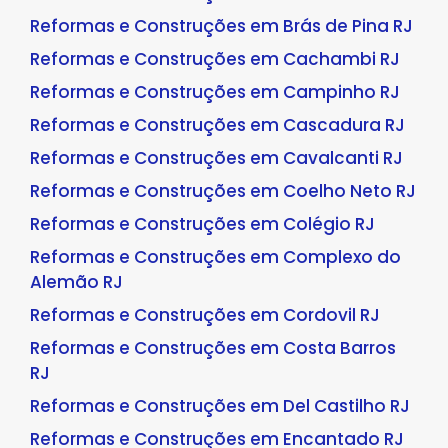
Reformas e Construções em Brás de Pina RJ
Reformas e Construções em Cachambi RJ
Reformas e Construções em Campinho RJ
Reformas e Construções em Cascadura RJ
Reformas e Construções em Cavalcanti RJ
Reformas e Construções em Coelho Neto RJ
Reformas e Construções em Colégio RJ
Reformas e Construções em Complexo do
Alemão RJ
Reformas e Construções em Cordovil RJ
Reformas e Construções em Costa Barros
RJ
Reformas e Construções em Del Castilho RJ
Reformas e Construções em Encantado RJ