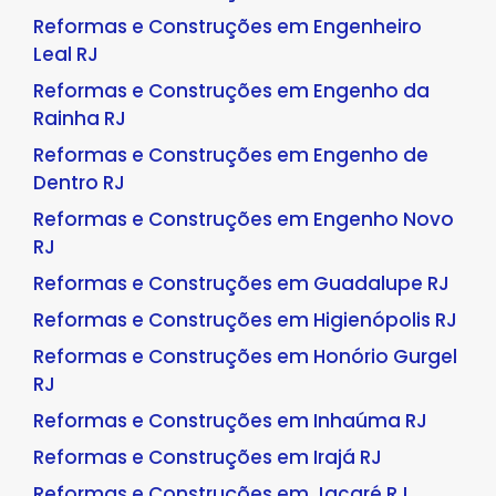
Reformas e Construções em Engenheiro
Leal RJ
Reformas e Construções em Engenho da
Rainha RJ
Reformas e Construções em Engenho de
Dentro RJ
Reformas e Construções em Engenho Novo
RJ
Reformas e Construções em Guadalupe RJ
Reformas e Construções em Higienópolis RJ
Reformas e Construções em Honório Gurgel
RJ
Reformas e Construções em Inhaúma RJ
Reformas e Construções em Irajá RJ
Reformas e Construções em Jacaré RJ