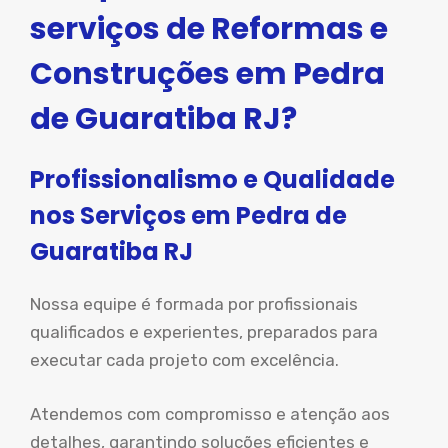
serviços de Reformas e
Construções em Pedra
de Guaratiba RJ?
Profissionalismo e Qualidade
nos Serviços em Pedra de
Guaratiba RJ
Nossa equipe é formada por profissionais
qualificados e experientes, preparados para
executar cada projeto com excelência.
Atendemos com compromisso e atenção aos
detalhes, garantindo soluções eficientes e