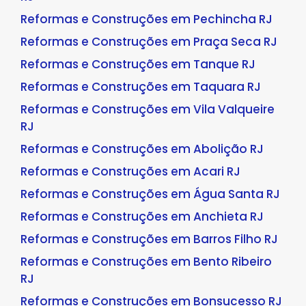
Reformas e Construções em Pechincha RJ
Reformas e Construções em Praça Seca RJ
Reformas e Construções em Tanque RJ
Reformas e Construções em Taquara RJ
Reformas e Construções em Vila Valqueire
RJ
Reformas e Construções em Abolição RJ
Reformas e Construções em Acari RJ
Reformas e Construções em Água Santa RJ
Reformas e Construções em Anchieta RJ
Reformas e Construções em Barros Filho RJ
Reformas e Construções em Bento Ribeiro
RJ
Reformas e Construções em Bonsucesso RJ