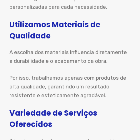
personalizadas para cada necessidade.
Utilizamos Materiais de
Qualidade
A escolha dos materiais influencia diretamente
a durabilidade e o acabamento da obra.
Por isso, trabalhamos apenas com produtos de
alta qualidade, garantindo um resultado
resistente e esteticamente agradável.
Variedade de Serviços
Oferecidos