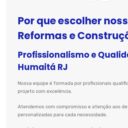
Por que escolher noss
Reformas e Construç
Profissionalismo e Quali
Humaitá RJ
Nossa equipe é formada por profissionais qualif
projeto com excelência.
Atendemos com compromisso e atenção aos detal
personalizadas para cada necessidade.