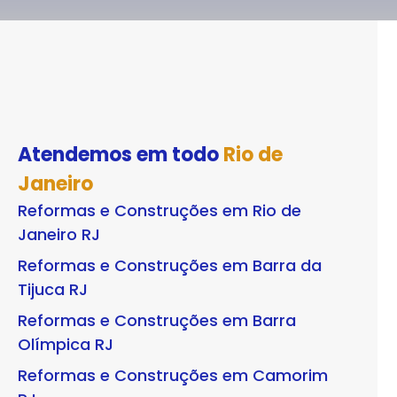
Atendemos em todo
Rio de
Janeiro
Reformas e Construções em Rio de
Janeiro RJ
Reformas e Construções em Barra da
Tijuca RJ
Reformas e Construções em Barra
Olímpica RJ
Reformas e Construções em Camorim