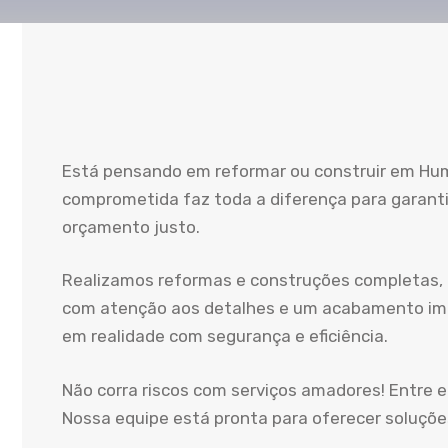
Está pensando em reformar ou construir em Hu
comprometida faz toda a diferença para garanti
orçamento justo.
Realizamos reformas e construções completas,
com atenção aos detalhes e um acabamento impe
em realidade com segurança e eficiência.
Não corra riscos com serviços amadores! Entre
Nossa equipe está pronta para oferecer soluções