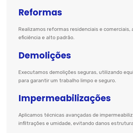
Reformas
Realizamos reformas residenciais e comerciais
eficiência e alto padrão.
Demolições
Executamos demolições seguras, utilizando eq
para garantir um trabalho limpo e seguro.
Impermeabilizações
Aplicamos técnicas avançadas de impermeabiliz
infiltrações e umidade, evitando danos estrutura