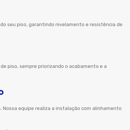
o seu piso, garantindo nivelamento e resistência de
 de piso, sempre priorizando o acabamento e a
o
a. Nossa equipe realiza a instalação com alinhamento