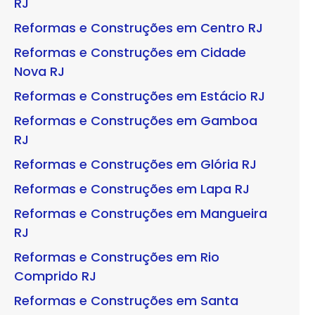
RJ
Reformas e Construções em Centro RJ
Reformas e Construções em Cidade
Nova RJ
Reformas e Construções em Estácio RJ
Reformas e Construções em Gamboa
RJ
Reformas e Construções em Glória RJ
Reformas e Construções em Lapa RJ
Reformas e Construções em Mangueira
RJ
Reformas e Construções em Rio
Comprido RJ
Reformas e Construções em Santa