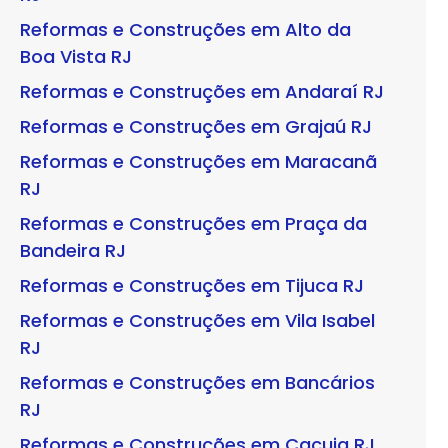
Reformas e Construções em Alto da
Boa Vista RJ
Reformas e Construções em Andaraí RJ
Reformas e Construções em Grajaú RJ
Reformas e Construções em Maracanã
RJ
Reformas e Construções em Praça da
Bandeira RJ
Reformas e Construções em Tijuca RJ
Reformas e Construções em Vila Isabel
RJ
Reformas e Construções em Bancários
RJ
Reformas e Construções em Cacuia RJ