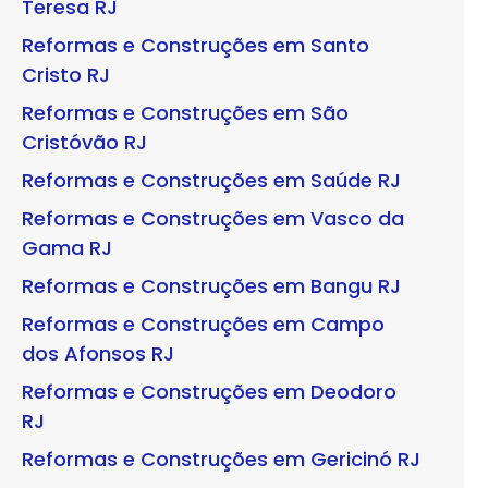
Teresa RJ
Reformas e Construções em Santo
Cristo RJ
Reformas e Construções em São
Cristóvão RJ
Reformas e Construções em Saúde RJ
Reformas e Construções em Vasco da
Gama RJ
Reformas e Construções em Bangu RJ
Reformas e Construções em Campo
dos Afonsos RJ
Reformas e Construções em Deodoro
RJ
Reformas e Construções em Gericinó RJ