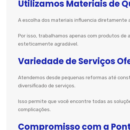
Utilizamos Materiais de 
A escolha dos materiais influencia diretamente 
Por isso, trabalhamos apenas com produtos de a
esteticamente agradável.
Variedade de Serviços Of
Atendemos desde pequenas reformas até constr
diversificado de serviços.
Isso permite que você encontre todas as soluçõ
complicações.
Compromisso com a Pont