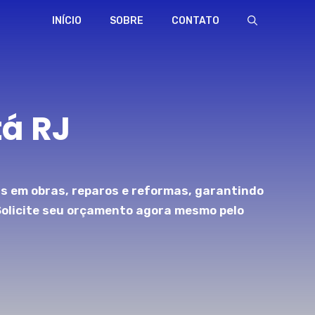
INÍCIO
SOBRE
CONTATO
á RJ
s em obras, reparos e reformas, garantindo
Solicite seu orçamento agora mesmo pelo