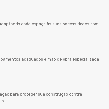
, adaptando cada espaço às suas necessidades com
uipamentos adequados e mão de obra especializada
ação para proteger sua construção contra
is.