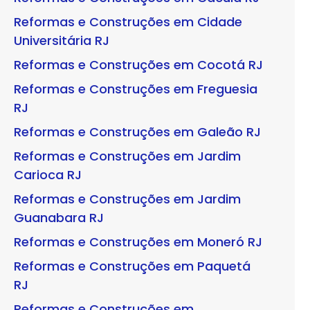
Reformas e Construções em Cidade
Universitária RJ
Reformas e Construções em Cocotá RJ
Reformas e Construções em Freguesia
RJ
Reformas e Construções em Galeão RJ
Reformas e Construções em Jardim
Carioca RJ
Reformas e Construções em Jardim
Guanabara RJ
Reformas e Construções em Moneró RJ
Reformas e Construções em Paquetá
RJ
Reformas e Construções em