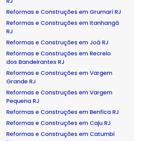
RJ
Reformas e Construções em Grumari RJ
Reformas e Construções em Itanhangá
RJ
Reformas e Construções em Joá RJ
Reformas e Construções em Recreio
dos Bandeirantes RJ
Reformas e Construções em Vargem
Grande RJ
Reformas e Construções em Vargem
Pequena RJ
Reformas e Construções em Benfica RJ
Reformas e Construções em Caju RJ
Reformas e Construções em Catumbi