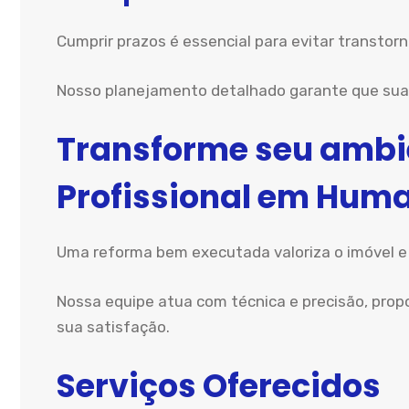
Cumprir prazos é essencial para evitar transtor
Nosso planejamento detalhado garante que sua 
Transforme seu amb
Profissional em Huma
Uma reforma bem executada valoriza o imóvel e
Nossa equipe atua com técnica e precisão, pro
sua satisfação.
Serviços Oferecidos