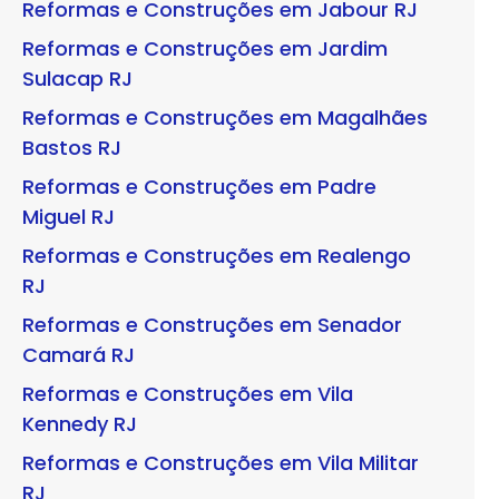
Reformas e Construções em Jabour RJ
Reformas e Construções em Jardim
Sulacap RJ
Reformas e Construções em Magalhães
Bastos RJ
Reformas e Construções em Padre
Miguel RJ
Reformas e Construções em Realengo
RJ
Reformas e Construções em Senador
Camará RJ
Reformas e Construções em Vila
Kennedy RJ
Reformas e Construções em Vila Militar
RJ