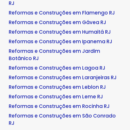
RJ
Reformas e Construções em Flamengo RJ
Reformas e Construções em Gávea RJ
Reformas e Construções em Humaitá RJ
Reformas e Construções em Ipanema RJ
Reformas e Construções em Jardim
Botânico RJ
Reformas e Construções em Lagoa RJ
Reformas e Construções em Laranjeiras RJ
Reformas e Construções em Leblon RJ
Reformas e Construções em Leme RJ
Reformas e Construções em Rocinha RJ
Reformas e Construções em São Conrado
RJ