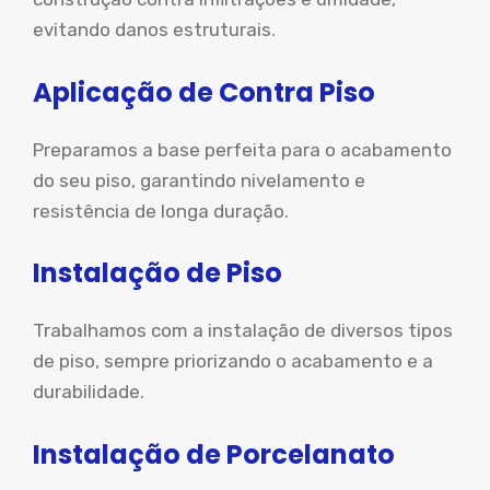
evitando danos estruturais.
Aplicação de Contra Piso
Preparamos a base perfeita para o acabamento
do seu piso, garantindo nivelamento e
resistência de longa duração.
Instalação de Piso
Trabalhamos com a instalação de diversos tipos
de piso, sempre priorizando o acabamento e a
durabilidade.
Instalação de Porcelanato