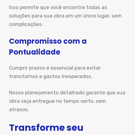
Isso permite que você encontre todas as
soluções para sua obra em um único lugar, sem
complicações.
Compromisso com a
Pontualidade
Cumprir prazos é essencial para evitar
transtornos e gastos inesperados.
Nosso planejamento detalhado garante que sua
obra seja entregue no tempo certo, sem
atrasos.
Transforme seu