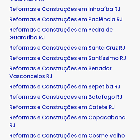
Reformas e Construções em Inhoaíba RJ
Reformas e Construções em Paciência RJ
Reformas e Construções em Pedra de
Guaratiba RJ
Reformas e Construções em Santa Cruz RJ
Reformas e Construções em Santíssimo RJ
Reformas e Construções em Senador
Vasconcelos RJ
Reformas e Construções em Sepetiba RJ
Reformas e Construções em Botafogo RJ
Reformas e Construções em Catete RJ
Reformas e Construções em Copacabana
RJ
Reformas e Construções em Cosme Velho