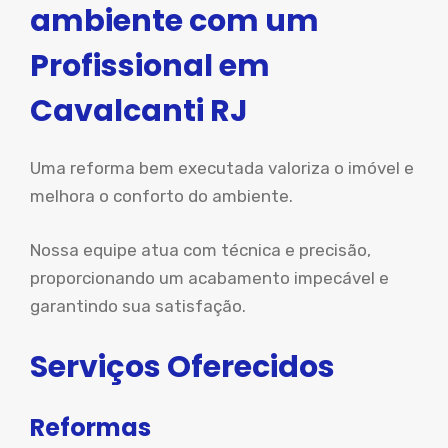
ambiente com um
Profissional em
Cavalcanti RJ
Uma reforma bem executada valoriza o imóvel e
melhora o conforto do ambiente.
Nossa equipe atua com técnica e precisão,
proporcionando um acabamento impecável e
garantindo sua satisfação.
Serviços Oferecidos
Reformas