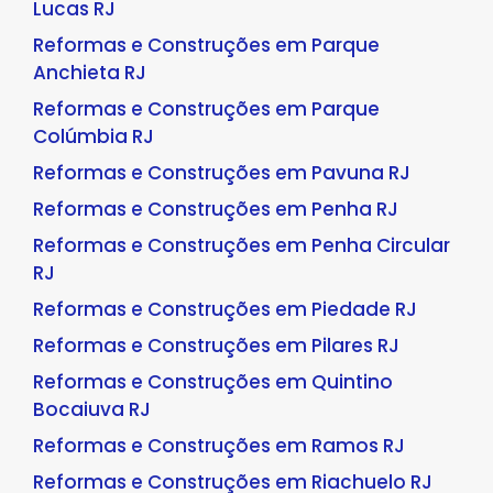
Lucas RJ
Reformas e Construções em Parque
Anchieta RJ
Reformas e Construções em Parque
Colúmbia RJ
Reformas e Construções em Pavuna RJ
Reformas e Construções em Penha RJ
Reformas e Construções em Penha Circular
RJ
Reformas e Construções em Piedade RJ
Reformas e Construções em Pilares RJ
Reformas e Construções em Quintino
Bocaiuva RJ
Reformas e Construções em Ramos RJ
Reformas e Construções em Riachuelo RJ