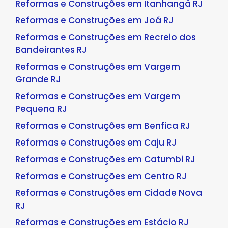
Reformas e Construções em Itanhangá RJ
Reformas e Construções em Joá RJ
Reformas e Construções em Recreio dos
Bandeirantes RJ
Reformas e Construções em Vargem
Grande RJ
Reformas e Construções em Vargem
Pequena RJ
Reformas e Construções em Benfica RJ
Reformas e Construções em Caju RJ
Reformas e Construções em Catumbi RJ
Reformas e Construções em Centro RJ
Reformas e Construções em Cidade Nova
RJ
Reformas e Construções em Estácio RJ