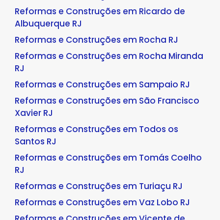
Reformas e Construções em Ricardo de
Albuquerque RJ
Reformas e Construções em Rocha RJ
Reformas e Construções em Rocha Miranda
RJ
Reformas e Construções em Sampaio RJ
Reformas e Construções em São Francisco
Xavier RJ
Reformas e Construções em Todos os
Santos RJ
Reformas e Construções em Tomás Coelho
RJ
Reformas e Construções em Turiaçu RJ
Reformas e Construções em Vaz Lobo RJ
Reformas e Construções em Vicente de