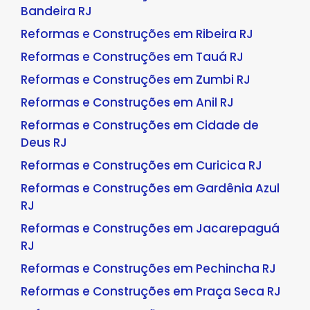
Bandeira RJ
Reformas e Construções em Ribeira RJ
Reformas e Construções em Tauá RJ
Reformas e Construções em Zumbi RJ
Reformas e Construções em Anil RJ
Reformas e Construções em Cidade de
Deus RJ
Reformas e Construções em Curicica RJ
Reformas e Construções em Gardênia Azul
RJ
Reformas e Construções em Jacarepaguá
RJ
Reformas e Construções em Pechincha RJ
Reformas e Construções em Praça Seca RJ