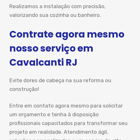
Realizamos a instalação com precisão,
valorizando sua cozinha ou banheiro.
Contrate agora mesmo
nosso serviço em
Cavalcanti RJ
Evite dores de cabeça na sua reforma ou
construção!
Entre em contato agora mesmo para solicitar
um orçamento e tenha à disposição
profissionais capacitados para transformar seu
projeto em realidade. Atendimento ágil,