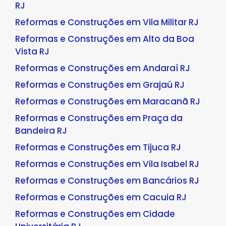
RJ
Reformas e Construções em Vila Militar RJ
Reformas e Construções em Alto da Boa
Vista RJ
Reformas e Construções em Andaraí RJ
Reformas e Construções em Grajaú RJ
Reformas e Construções em Maracanã RJ
Reformas e Construções em Praça da
Bandeira RJ
Reformas e Construções em Tijuca RJ
Reformas e Construções em Vila Isabel RJ
Reformas e Construções em Bancários RJ
Reformas e Construções em Cacuia RJ
Reformas e Construções em Cidade