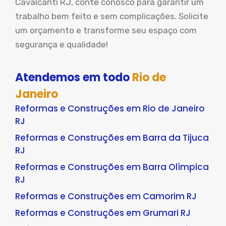
Cavalcanti RJ, conte conosco para garantir um
trabalho bem feito e sem complicações. Solicite
um orçamento e transforme seu espaço com
segurança e qualidade!
Atendemos em todo
Rio de
Janeiro
Reformas e Construções em Rio de Janeiro
RJ
Reformas e Construções em Barra da Tijuca
RJ
Reformas e Construções em Barra Olímpica
RJ
Reformas e Construções em Camorim RJ
Reformas e Construções em Grumari RJ