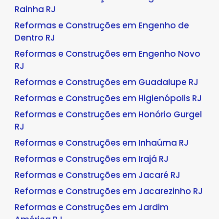
Rainha RJ
Reformas e Construções em Engenho de
Dentro RJ
Reformas e Construções em Engenho Novo
RJ
Reformas e Construções em Guadalupe RJ
Reformas e Construções em Higienópolis RJ
Reformas e Construções em Honório Gurgel
RJ
Reformas e Construções em Inhaúma RJ
Reformas e Construções em Irajá RJ
Reformas e Construções em Jacaré RJ
Reformas e Construções em Jacarezinho RJ
Reformas e Construções em Jardim