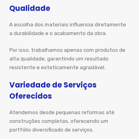
Qualidade
A escolha dos materiais influencia diretamente
a durabilidade e o acabamento da obra.
Por isso, trabalhamos apenas com produtos de
alta qualidade, garantindo um resultado
resistente e esteticamente agradável.
Variedade de Serviços
Oferecidos
Atendemos desde pequenas reformas até
construções completas, oferecendo um
portfólio diversificado de serviços.