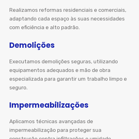
Realizamos reformas residenciais e comerciais,
adaptando cada espaço às suas necessidades
com eficiência e alto padrão.
Demolições
Executamos demolições seguras, utilizando
equipamentos adequados e mão de obra
especializada para garantir um trabalho limpo e
seguro.
Impermeabilizações
Aplicamos técnicas avançadas de
impermeabilização para proteger sua
construção contra infiltrações e umidade,