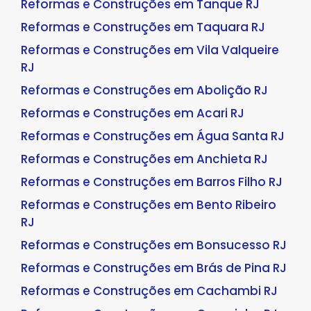
Reformas e Construções em Tanque RJ
Reformas e Construções em Taquara RJ
Reformas e Construções em Vila Valqueire
RJ
Reformas e Construções em Abolição RJ
Reformas e Construções em Acari RJ
Reformas e Construções em Água Santa RJ
Reformas e Construções em Anchieta RJ
Reformas e Construções em Barros Filho RJ
Reformas e Construções em Bento Ribeiro
RJ
Reformas e Construções em Bonsucesso RJ
Reformas e Construções em Brás de Pina RJ
Reformas e Construções em Cachambi RJ