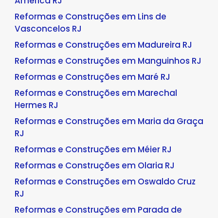
América RJ
Reformas e Construções em Lins de
Vasconcelos RJ
Reformas e Construções em Madureira RJ
Reformas e Construções em Manguinhos RJ
Reformas e Construções em Maré RJ
Reformas e Construções em Marechal
Hermes RJ
Reformas e Construções em Maria da Graça
RJ
Reformas e Construções em Méier RJ
Reformas e Construções em Olaria RJ
Reformas e Construções em Oswaldo Cruz
RJ
Reformas e Construções em Parada de