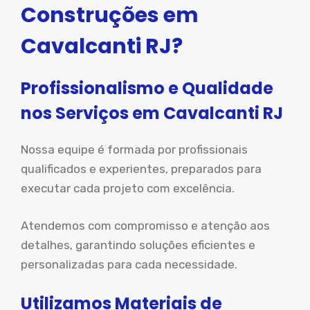
Construções em
Cavalcanti RJ?
Profissionalismo e Qualidade
nos Serviços em Cavalcanti RJ
Nossa equipe é formada por profissionais
qualificados e experientes, preparados para
executar cada projeto com excelência.
Atendemos com compromisso e atenção aos
detalhes, garantindo soluções eficientes e
personalizadas para cada necessidade.
Utilizamos Materiais de