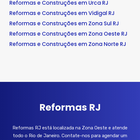
Reformas e Construções em Urca RJ
Reformas e Construções em Vidigal RJ
Reformas e Construções em Zona Sul RJ
Reformas e Construções em Zona Oeste RJ
Reformas e Construções em Zona Norte RJ
Reformas RJ
Reformas RJ está localizada na Zona Oeste e atende
todo o Rio de Janeiro. Contate-nos para agendar um