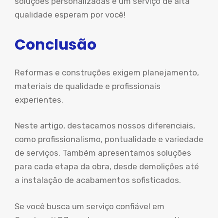
soluções personalizadas e um serviço de alta
qualidade esperam por você!
Conclusão
Reformas e construções exigem planejamento,
materiais de qualidade e profissionais
experientes.
Neste artigo, destacamos nossos diferenciais,
como profissionalismo, pontualidade e variedade
de serviços. Também apresentamos soluções
para cada etapa da obra, desde demolições até
a instalação de acabamentos sofisticados.
Se você busca um serviço confiável em