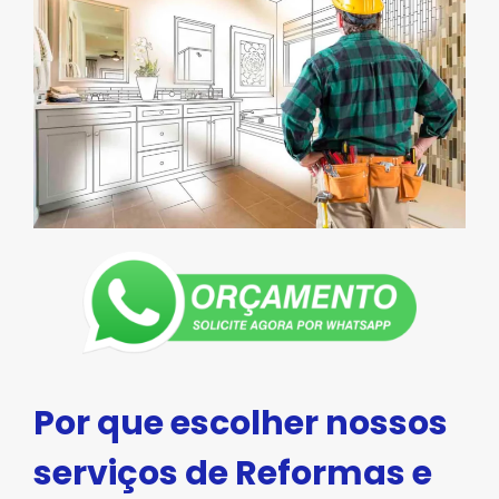
Por que escolher nossos
serviços de Reformas e