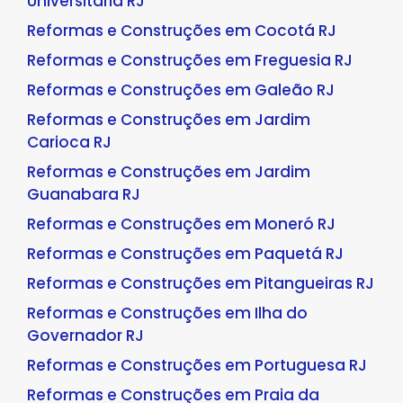
Universitária RJ
Reformas e Construções em Cocotá RJ
Reformas e Construções em Freguesia RJ
Reformas e Construções em Galeão RJ
Reformas e Construções em Jardim
Carioca RJ
Reformas e Construções em Jardim
Guanabara RJ
Reformas e Construções em Moneró RJ
Reformas e Construções em Paquetá RJ
Reformas e Construções em Pitangueiras RJ
Reformas e Construções em Ilha do
Governador RJ
Reformas e Construções em Portuguesa RJ
Reformas e Construções em Praia da