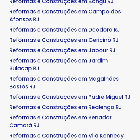
Reformas e Construções em Bangu RJ
Reformas e Construções em Campo dos
Afonsos RJ
Reformas e Construções em Deodoro RJ
Reformas e Construções em Gericinó RJ
Reformas e Construções em Jabour RJ
Reformas e Construções em Jardim
Sulacap RJ
Reformas e Construções em Magalhães
Bastos RJ
Reformas e Construções em Padre Miguel RJ
Reformas e Construções em Realengo RJ
Reformas e Construções em Senador
Camará RJ
Reformas e Construções em Vila Kennedy