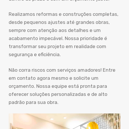
Realizamos reformas e construções completas,
desde pequenos ajustes até grandes obras,
sempre com atenção aos detalhes e um
acabamento impecável. Nossa prioridade é
transformar seu projeto em realidade com
segurança e eficiência.
Não corra riscos com serviços amadores! Entre
em contato agora mesmo e solicite um
orçamento. Nossa equipe está pronta para
oferecer soluções personalizadas e de alto
padrão para sua obra.