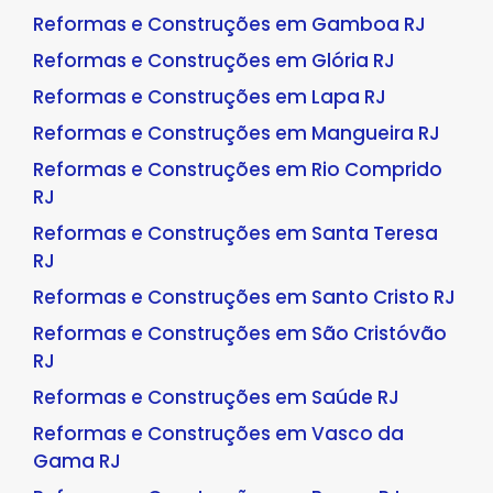
Reformas e Construções em Gamboa RJ
Reformas e Construções em Glória RJ
Reformas e Construções em Lapa RJ
Reformas e Construções em Mangueira RJ
Reformas e Construções em Rio Comprido
RJ
Reformas e Construções em Santa Teresa
RJ
Reformas e Construções em Santo Cristo RJ
Reformas e Construções em São Cristóvão
RJ
Reformas e Construções em Saúde RJ
Reformas e Construções em Vasco da
Gama RJ