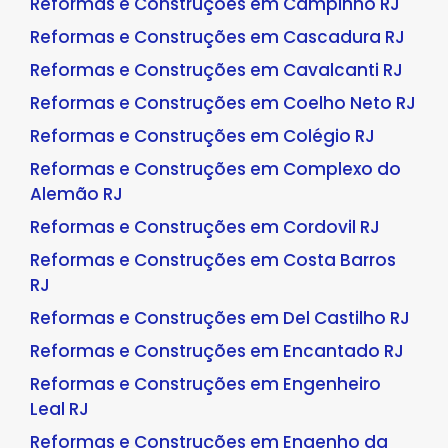
Reformas e Construções em Campinho RJ
Reformas e Construções em Cascadura RJ
Reformas e Construções em Cavalcanti RJ
Reformas e Construções em Coelho Neto RJ
Reformas e Construções em Colégio RJ
Reformas e Construções em Complexo do
Alemão RJ
Reformas e Construções em Cordovil RJ
Reformas e Construções em Costa Barros
RJ
Reformas e Construções em Del Castilho RJ
Reformas e Construções em Encantado RJ
Reformas e Construções em Engenheiro
Leal RJ
Reformas e Construções em Engenho da