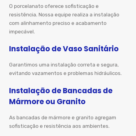
O porcelanato oferece sofisticação e
resistência. Nossa equipe realiza a instalação
com alinhamento preciso e acabamento
impecável.
Instalação de Vaso Sanitário
Garantimos uma instalação correta e segura,
evitando vazamentos e problemas hidráulicos.
Instalação de Bancadas de
Mármore ou Granito
As bancadas de mármore e granito agregam
sofisticação e resistência aos ambientes.