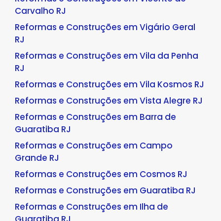
Carvalho RJ
Reformas e Construções em Vigário Geral
RJ
Reformas e Construções em Vila da Penha
RJ
Reformas e Construções em Vila Kosmos RJ
Reformas e Construções em Vista Alegre RJ
Reformas e Construções em Barra de
Guaratiba RJ
Reformas e Construções em Campo
Grande RJ
Reformas e Construções em Cosmos RJ
Reformas e Construções em Guaratiba RJ
Reformas e Construções em Ilha de
Guaratiba RJ